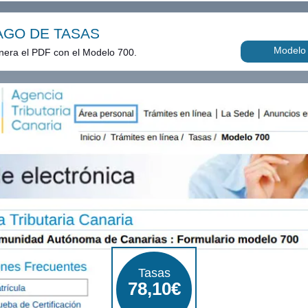
AGO DE TASAS
Modelo
era el PDF con el Modelo 700.