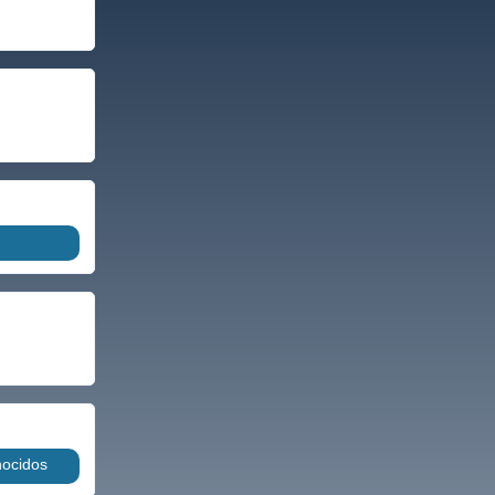
nocidos