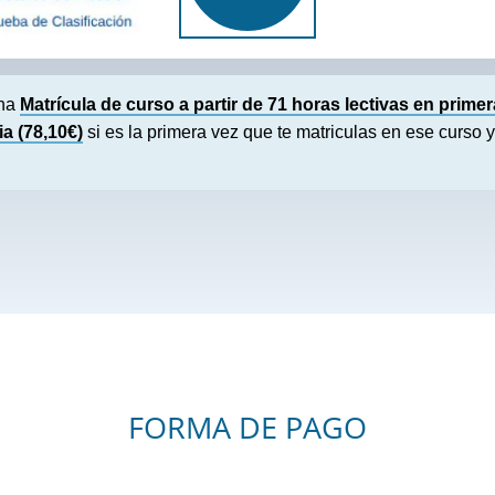
ona
Matrícula de curso a partir de 71 horas lectivas en primer
a (78,10€)
si es la primera vez que te matriculas en ese curso y
FORMA DE PAGO