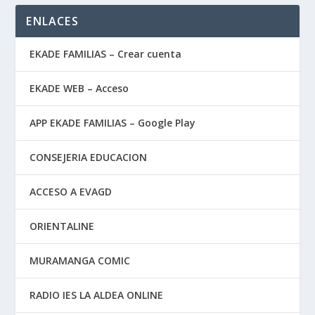
ENLACES
EKADE FAMILIAS – Crear cuenta
EKADE WEB – Acceso
APP EKADE FAMILIAS – Google Play
CONSEJERIA EDUCACION
ACCESO A EVAGD
ORIENTALINE
MURAMANGA COMIC
RADIO IES LA ALDEA ONLINE