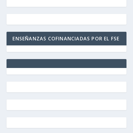
ENSEÑANZAS COFINANCIADAS POR EL FSE