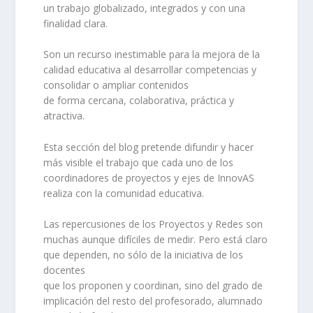
un trabajo globalizado, integrados y con una
finalidad clara.
Son un recurso inestimable para la mejora de la
calidad educativa al desarrollar competencias y
consolidar o ampliar contenidos
de forma cercana, colaborativa, práctica y
atractiva.
Esta sección del blog pretende difundir y hacer
más visible el trabajo que cada uno de los
coordinadores de proyectos y ejes de InnovAS
realiza con la comunidad educativa.
Las repercusiones de los Proyectos y Redes son
muchas aunque difíciles de medir. Pero está claro
que dependen, no sólo de la iniciativa de los
docentes
que los proponen y coordinan, sino del grado de
implicación del resto del profesorado, alumnado