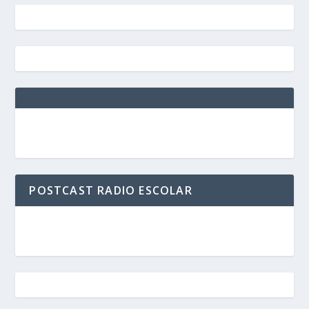
POSTCAST RADIO ESCOLAR