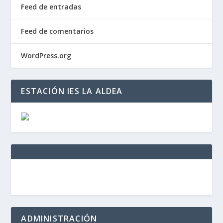
Feed de entradas
Feed de comentarios
WordPress.org
ESTACIÓN IES LA ALDEA
ADMINISTRACIÓN