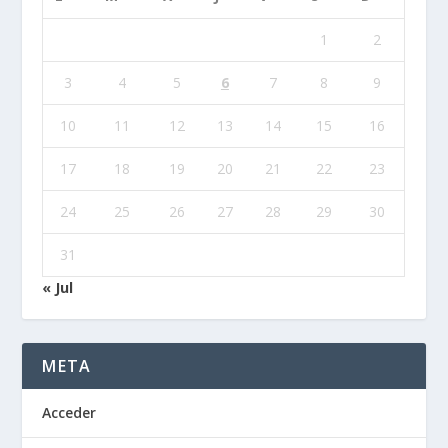
1
2
3
4
5
6
7
8
9
10
11
12
13
14
15
16
17
18
19
20
21
22
23
24
25
26
27
28
29
30
31
« Jul
META
Acceder