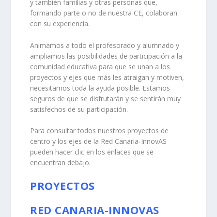
y también familias y otras personas que,
formando parte o no de nuestra CE, colaboran
con su experiencia.
Animamos a todo el profesorado y alumnado y
ampliamos las posibilidades de participación a la
comunidad educativa para que se unan a los
proyectos y ejes que más les atraigan y motiven,
necesitamos toda la ayuda posible. Estamos
seguros de que se disfrutarán y se sentirán muy
satisfechos de su participación.
Para consultar todos nuestros proyectos de
centro y los ejes de la Red Canaria-InnovAS
pueden hacer clic en los enlaces que se
encuentran debajo.
PROYECTOS
RED CANARIA-INNOVAS