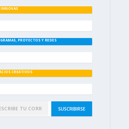
 INNOVAS
GRAMAS, PROYECTOS Y REDES
ACIOS CREATIVOS
SUSCRIBIRSE