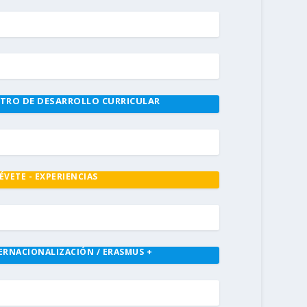
TRO DE DESARROLLO CURRICULAR
ÉVETE - EXPERIENCIAS
ERNACIONALIZACIÓN / ERASMUS +