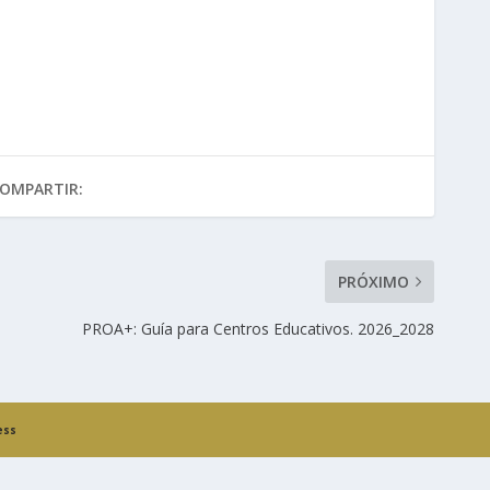
OMPARTIR:
PRÓXIMO
PROA+: Guía para Centros Educativos. 2026_2028
ess