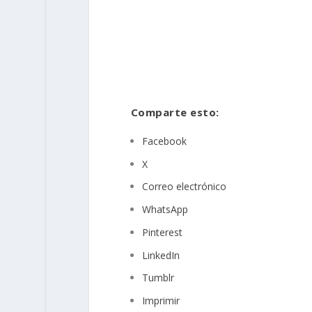
Comparte esto:
Facebook
X
Correo electrónico
WhatsApp
Pinterest
LinkedIn
Tumblr
Imprimir