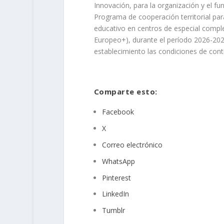
Innovación, para la organización y el fu
Programa de cooperación territorial par
educativo en centros de especial compl
Europeo+), durante el período 2026-2028
establecimiento las condiciones de cont
Comparte esto:
Facebook
X
Correo electrónico
WhatsApp
Pinterest
LinkedIn
Tumblr