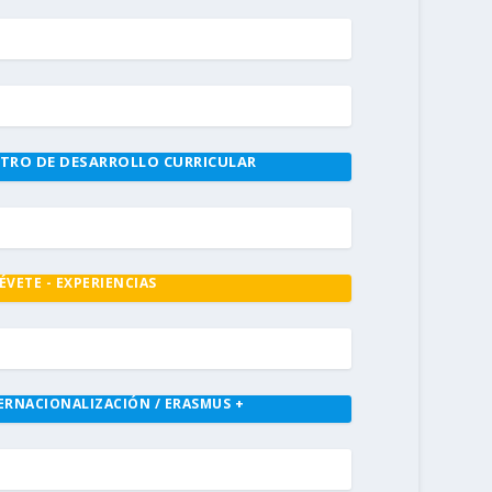
TRO DE DESARROLLO CURRICULAR
ÉVETE - EXPERIENCIAS
ERNACIONALIZACIÓN / ERASMUS +