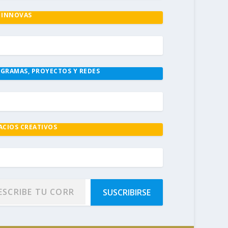
 INNOVAS
GRAMAS, PROYECTOS Y REDES
ACIOS CREATIVOS
SUSCRIBIRSE