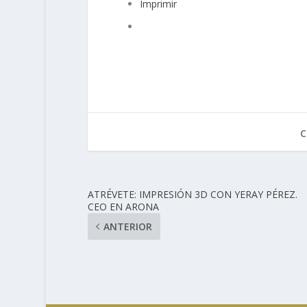
Imprimir
C
ATRÉVETE: IMPRESIÓN 3D CON YERAY PÉREZ.
CEO EN ARONA
ANTERIOR