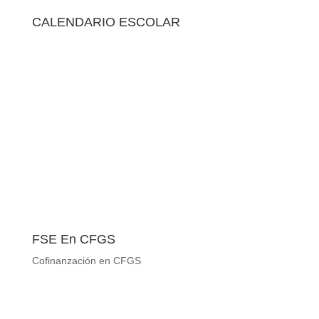
CALENDARIO ESCOLAR
FSE En CFGS
Cofinanzación en CFGS