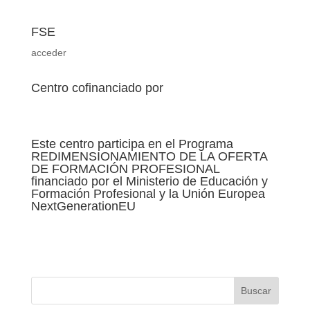
FSE
acceder
Centro cofinanciado por
Este centro participa en el Programa
REDIMENSIONAMIENTO DE LA OFERTA
DE FORMACIÓN PROFESIONAL
financiado por el Ministerio de Educación y
Formación Profesional y la Unión Europea
NextGenerationEU