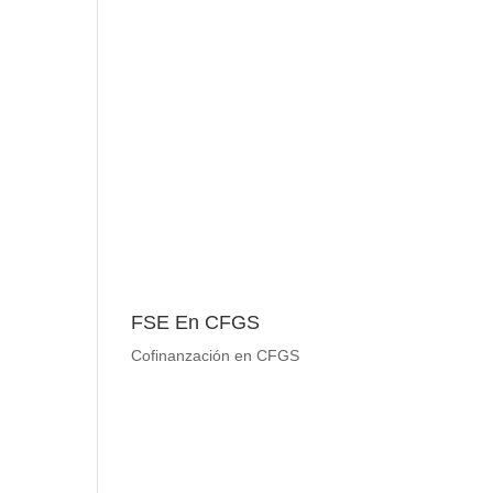
FSE En CFGS
Cofinanzación en CFGS