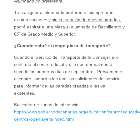
Alumnado no preferente:
Tras asignar al alumnado preferente, siempre que
existan vacantes y
sin la creación de nuevas paradas,
podrá aspirar a una plaza el alumnado de Bachillerato y
CF de Grado Medio y Superior.
¿Cuándo sabré si tengo plaza de transporte?
Cuando el Servicio de Transporte de la Consejería lo
confirme al centro educativo, lo que normalmente
sucede los primeros días de septiembre. Previamente,
el centro llamará a las familias solicitantes del servicio
para informar de las paradas creadas o las ya
existentes.
Buscador de zonas de influencia:
https://www.gobiernodecanarias.org/educacion/centroseducativ
centros-openlayers/index.html