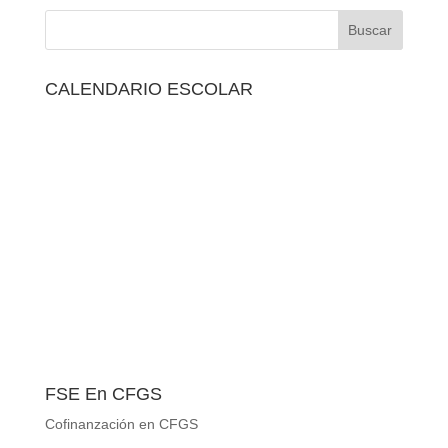
CALENDARIO ESCOLAR
FSE En CFGS
Cofinanzación en CFGS