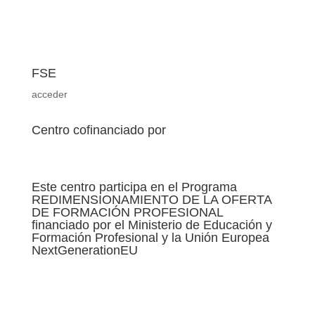
FSE
acceder
Centro cofinanciado por
Este centro participa en el Programa
REDIMENSIONAMIENTO DE LA OFERTA
DE FORMACIÓN PROFESIONAL
financiado por el Ministerio de Educación y
Formación Profesional y la Unión Europea
NextGenerationEU