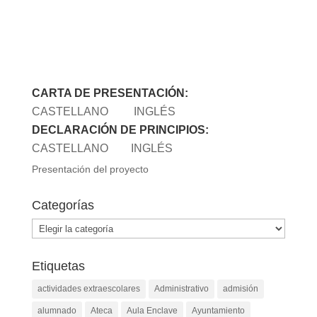
CARTA DE PRESENTACIÓN:
CASTELLANO
INGLÉS
DECLARACIÓN DE PRINCIPIOS:
CASTELLANO
INGLÉS
Presentación del proyecto
Categorías
Categorías
Etiquetas
actividades extraescolares
Administrativo
admisión
alumnado
Ateca
Aula Enclave
Ayuntamiento