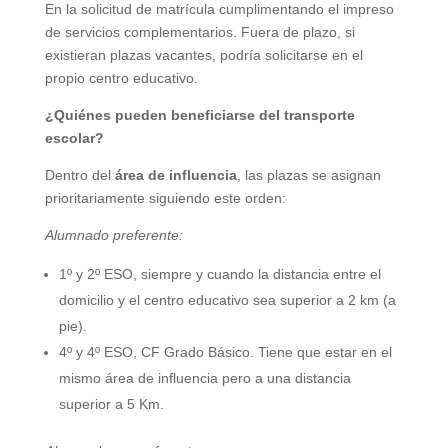
En la solicitud de matrícula cumplimentando el impreso
de servicios complementarios. Fuera de plazo, si
existieran plazas vacantes, podría solicitarse en el
propio centro educativo.
¿Quiénes pueden beneficiarse del transporte
escolar?
Dentro del
área de influencia
, las plazas se asignan
prioritariamente siguiendo este orden:
Alumnado preferente:
1º y 2º ESO, siempre y cuando la distancia entre el
domicilio y el centro educativo sea superior a 2 km (a
pie).
4º y 4º ESO, CF Grado Básico. Tiene que estar en el
mismo área de influencia pero a una distancia
superior a 5 Km.