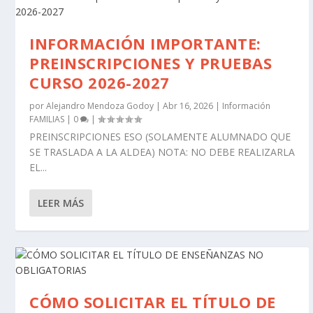
INFORMACIÓN IMPORTANTE:
PREINSCRIPCIONES Y PRUEBAS
CURSO 2026-2027
por
Alejandro Mendoza Godoy
|
Abr 16, 2026
|
Información
FAMILIAS
|
0
|
PREINSCRIPCIONES ESO (SOLAMENTE ALUMNADO QUE
SE TRASLADA A LA ALDEA) NOTA: NO DEBE REALIZARLA
EL...
LEER MÁS
CÓMO SOLICITAR EL TÍTULO DE