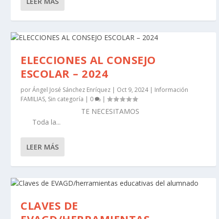
LEER MÁS
ELECCIONES AL CONSEJO
ESCOLAR – 2024
por
Ángel José Sánchez Enríquez
|
Oct 9, 2024
|
Información
FAMILIAS
,
Sin categoría
|
0
|
TE NECESITAMOS
Toda la...
LEER MÁS
CLAVES DE