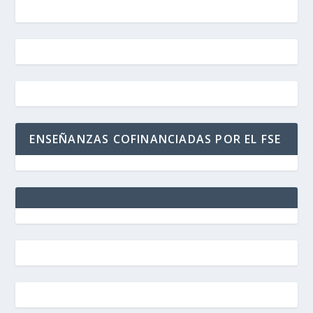
ENSEÑANZAS COFINANCIADAS POR EL FSE