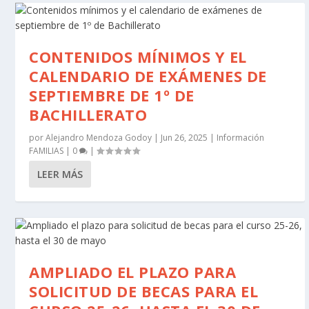
CONTENIDOS MÍNIMOS Y EL
CALENDARIO DE EXÁMENES DE
SEPTIEMBRE DE 1º DE
BACHILLERATO
por
Alejandro Mendoza Godoy
|
Jun 26, 2025
|
Información
FAMILIAS
|
0
|
LEER MÁS
AMPLIADO EL PLAZO PARA
SOLICITUD DE BECAS PARA EL