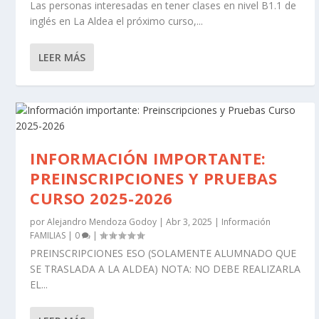
Las personas interesadas en tener clases en nivel B1.1 de
inglés en La Aldea el próximo curso,...
LEER MÁS
INFORMACIÓN IMPORTANTE:
PREINSCRIPCIONES Y PRUEBAS
CURSO 2025-2026
por
Alejandro Mendoza Godoy
|
Abr 3, 2025
|
Información
FAMILIAS
|
0
|
PREINSCRIPCIONES ESO (SOLAMENTE ALUMNADO QUE
SE TRASLADA A LA ALDEA) NOTA: NO DEBE REALIZARLA
EL...