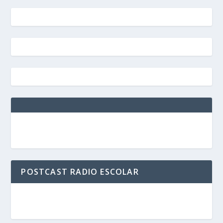
POSTCAST RADIO ESCOLAR