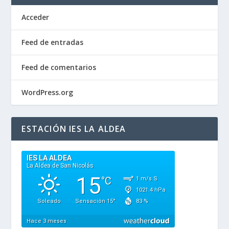
Acceder
Feed de entradas
Feed de comentarios
WordPress.org
ESTACIÓN IES LA ALDEA