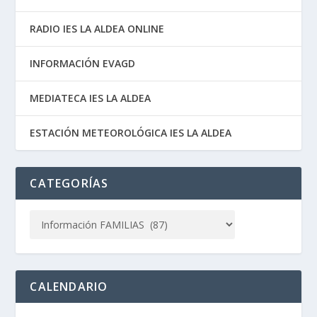
RADIO IES LA ALDEA ONLINE
INFORMACIÓN EVAGD
MEDIATECA IES LA ALDEA
ESTACIÓN METEOROLÓGICA IES LA ALDEA
CATEGORÍAS
CALENDARIO