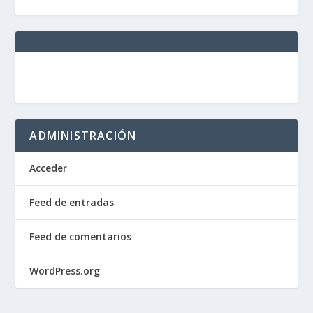
ADMINISTRACIÓN
Acceder
Feed de entradas
Feed de comentarios
WordPress.org