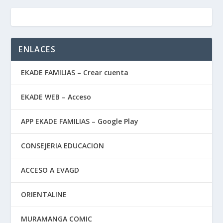
ENLACES
EKADE FAMILIAS – Crear cuenta
EKADE WEB – Acceso
APP EKADE FAMILIAS – Google Play
CONSEJERIA EDUCACION
ACCESO A EVAGD
ORIENTALINE
MURAMANGA COMIC