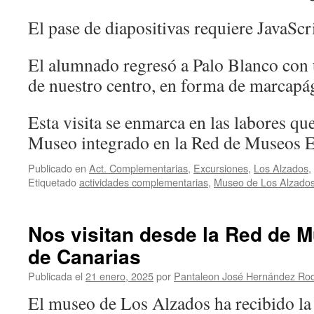
El pase de diapositivas requiere JavaScr
El alumnado regresó a Palo Blanco con
de nuestro centro, en forma de marcapá
Esta visita se enmarca en las labores q
Museo integrado en la Red de Museos E
Publicado en
Act. Complementarias
,
Excursiones
,
Los Alzados
,
Etiquetado
actividades complementarias
,
Museo de Los Alzado
Nos visitan desde la Red de 
de Canarias
Publicada el
21 enero, 2025
por
Pantaleon José Hernández Ro
El museo de Los Alzados ha recibido la