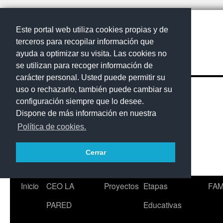
Este portal web utiliza cookies propias y de
terceros para recopilar información que
ayuda a optimizar su visita. Las cookies no
se utilizan para recoger información de
carácter personal. Usted puede permitir su
uso o rechazarlo, también puede cambiar su
configuración siempre que lo desee.
Dispone de más información en nuestra
Política de cookies.
Cerrar
Saltar
Inicio
CEO LA
Proyectos
Etapas
FAM
al
PARED
Educativas
contenido