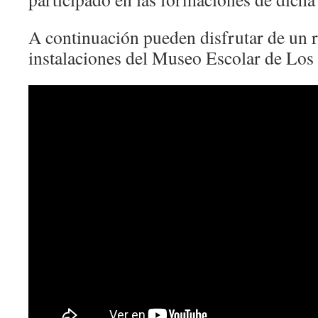
A continuación pueden disfrutar de un r
instalaciones del Museo Escolar de Los