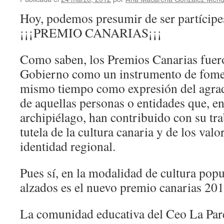
Hoy, podemos presumir de ser partícipe
¡¡¡PREMIO CANARIAS¡¡¡
Como saben, los Premios Canarias fuero
Gobierno como un instrumento de foment
mismo tiempo como expresión del agrad
de aquellas personas o entidades que, en
archipiélago, han contribuido con su tr
tutela de la cultura canaria y de los val
identidad regional.
Pues sí, en la modalidad de cultura popul
alzados es el nuevo premio canarias 201
La comunidad educativa del Ceo La Pare