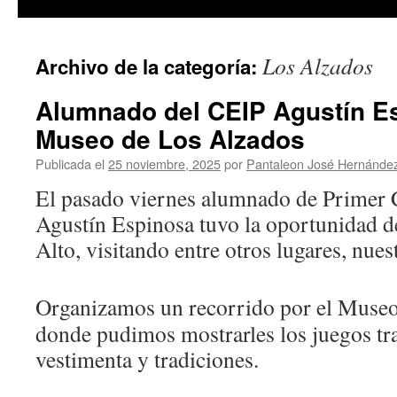
Los Alzados
Archivo de la categoría:
Alumnado del CEIP Agustín Esp
Museo de Los Alzados
Publicada el
25 noviembre, 2025
por
Pantaleon José Hernánde
El pasado viernes alumnado de Primer 
Agustín Espinosa tuvo la oportunidad d
Alto, visitando entre otros lugares, nues
Organizamos un recorrido por el Muse
donde pudimos mostrarles los juegos tra
vestimenta y tradiciones.