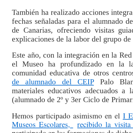
También ha realizado acciones integra
fechas señaladas para el alumnado de
de Canarias, ofreciendo visitas gui
explicaciones de la labor del grupo de
Este año, con la integración en la Re
el Museo ha profundizado en la la
comunidad educativa de otros centro
de alumnado del CEIP
Palo Blan
materiales educativos adecuados a l
(alumnado de 2º y 3er Ciclo de Primar
Hemos participado asimismo en el
I E
Museos Escolares,
recibido la visit
participado en las formaciones de dicha