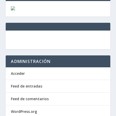
ADMINISTRACIÓN
Acceder
Feed de entradas
Feed de comentarios
WordPress.org