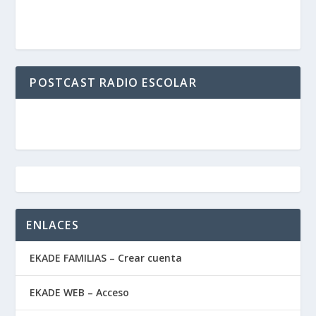
POSTCAST RADIO ESCOLAR
ENLACES
EKADE FAMILIAS – Crear cuenta
EKADE WEB – Acceso