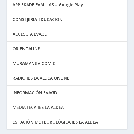
APP EKADE FAMILIAS – Google Play
CONSEJERIA EDUCACION
ACCESO A EVAGD
ORIENTALINE
MURAMANGA COMIC
RADIO IES LA ALDEA ONLINE
INFORMACIÓN EVAGD
MEDIATECA IES LA ALDEA
ESTACIÓN METEOROLÓGICA IES LA ALDEA