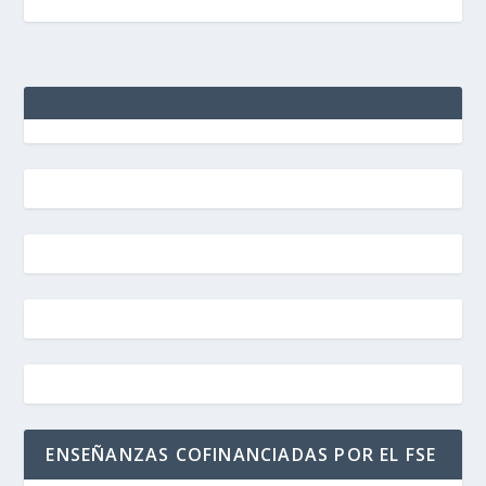
ENSEÑANZAS COFINANCIADAS POR EL FSE