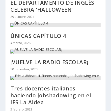
EL DEPARTAMENTO DE INGLÉS
CELEBRA ‘HALLOWEEN’
29 octubre, 2021
ÚNICAS CAPÍTULO 4
4 marzo, 2026
¡VUELVE LA RADIO ESCOLAR¡
10 diciembre, 2020
Tres docentes italianos
haciendo Jobshadowing en el
IES La Aldea
5 febrero, 2023