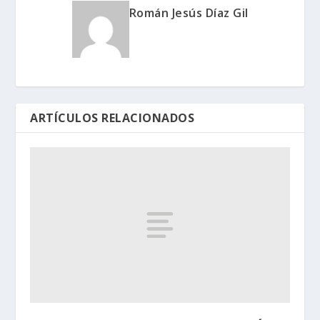
Román Jesús Díaz Gil
ARTÍCULOS RELACIONADOS