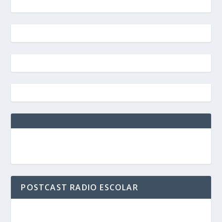
POSTCAST RADIO ESCOLAR