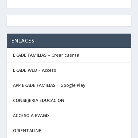
ENLACES
EKADE FAMILIAS – Crear cuenta
EKADE WEB – Acceso
APP EKADE FAMILIAS – Google Play
CONSEJERIA EDUCACION
ACCESO A EVAGD
ORIENTALINE