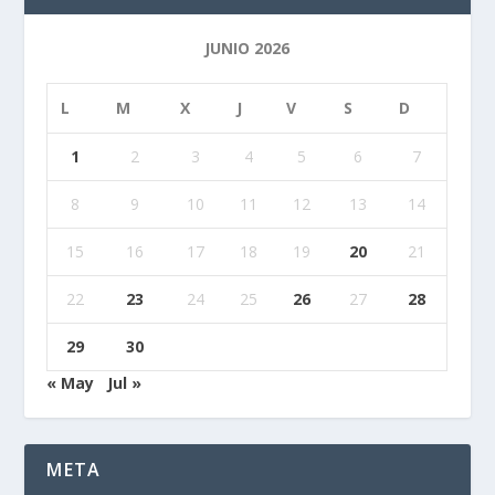
JUNIO 2026
L
M
X
J
V
S
D
1
2
3
4
5
6
7
8
9
10
11
12
13
14
15
16
17
18
19
20
21
22
23
24
25
26
27
28
29
30
« May
Jul »
META