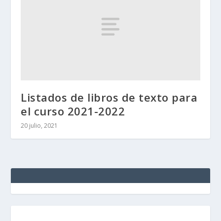
Listados de libros de texto para
el curso 2021-2022
20 julio, 2021