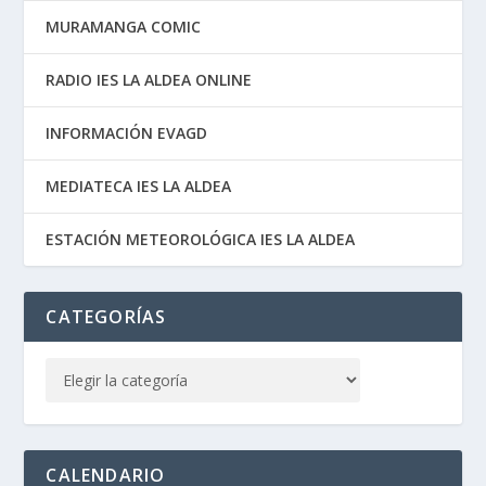
MURAMANGA COMIC
RADIO IES LA ALDEA ONLINE
INFORMACIÓN EVAGD
MEDIATECA IES LA ALDEA
ESTACIÓN METEOROLÓGICA IES LA ALDEA
CATEGORÍAS
CALENDARIO