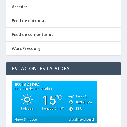
Acceder
Feed de entradas
Feed de comentarios
WordPress.org
ESTACIÓN IES LA ALDEA