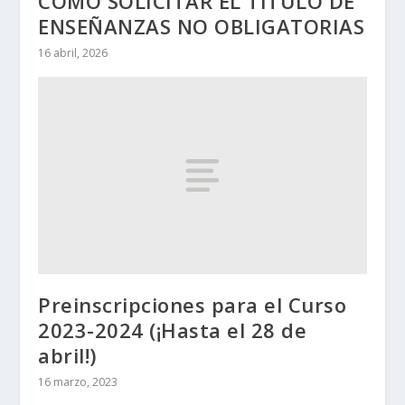
CÓMO SOLICITAR EL TÍTULO DE
ENSEÑANZAS NO OBLIGATORIAS
16 abril, 2026
Preinscripciones para el Curso
2023-2024 (¡Hasta el 28 de
abril!)
16 marzo, 2023