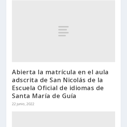
Abierta la matrícula en el aula
adscrita de San Nicolás de la
Escuela Oficial de idiomas de
Santa María de Guía
22 junio, 2022