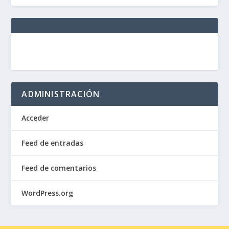
ADMINISTRACIÓN
Acceder
Feed de entradas
Feed de comentarios
WordPress.org