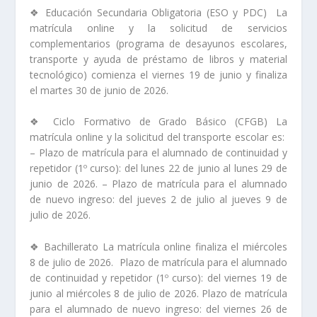
❖ Educación Secundaria Obligatoria (ESO y PDC) La
matrícula online y la solicitud de servicios
complementarios (programa de desayunos escolares,
transporte y ayuda de préstamo de libros y material
tecnológico) comienza el viernes 19 de junio y finaliza
el martes 30 de junio de 2026.
❖ Ciclo Formativo de Grado Básico (CFGB) La
matrícula online y la solicitud del transporte escolar es:
– Plazo de matrícula para el alumnado de continuidad y
repetidor (1º curso): del lunes 22 de junio al lunes 29 de
junio de 2026. – Plazo de matrícula para el alumnado
de nuevo ingreso: del jueves 2 de julio al jueves 9 de
julio de 2026.
❖ Bachillerato La matrícula online finaliza el miércoles
8 de julio de 2026. Plazo de matrícula para el alumnado
de continuidad y repetidor (1º curso): del viernes 19 de
junio al miércoles 8 de julio de 2026. Plazo de matrícula
para el alumnado de nuevo ingreso: del viernes 26 de