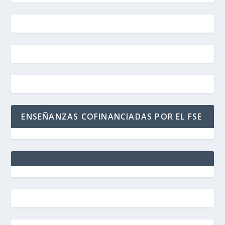
ENSEÑANZAS COFINANCIADAS POR EL FSE