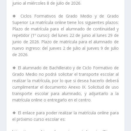
junio al miércoles 8 de julio de 2026.
❖ Ciclos Formativos de Grado Medio y de Grado
Superior La matrícula online tiene los siguientes plazos:
Plazo de matrícula para el alumnado de continuidad y
repetidor (1º curso): del lunes 22 de junio al lunes 29 de
junio de 2026. Plazo de matrícula para el alumnado de
nuevo ingreso: del jueves 2 de julio al jueves 9 de julio
de 2026.
❖ El alumnado de Bachillerato y de Ciclo Formativo de
Grado Medio no podrá solicitar el transporte escolar al
realizar la matrícula, por lo que si desea hacerlo deberá
cumplimentar el documento Anexo IX. Solicitud de uso
transporte escolar para alumnado, y adjuntarlo a la
matrícula online o entregarlo en el centro.
❖ El enlace para poder realizar la matrícula online para
el próximo curso escolar es: