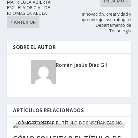
PRÓXIMO
MATRÍCULA ABIERTA
ESCUELA OFICIAL DE
IDIOMAS LA ALDEA
Innovación, creatividad y
aprendizaje: así trabaja el
ANTERIOR
Departamento de
Tecnología
SOBRE EL AUTOR
Román Jesús Díaz Gil
ARTÍCULOS RELACIONADOS