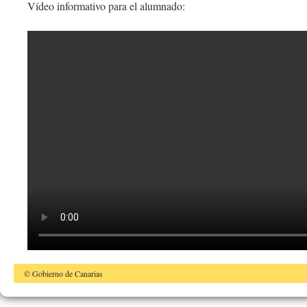
Vídeo informativo para el alumnado:
© Gobierno de Canarias