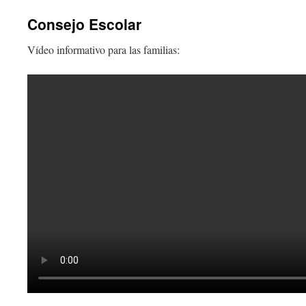
Consejo Escolar
Vídeo informativo para las familias: