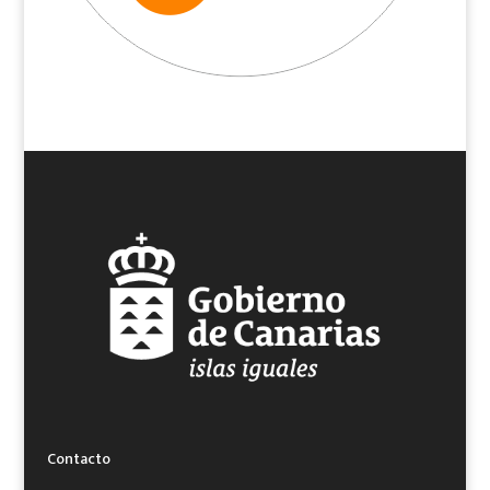
Contacto