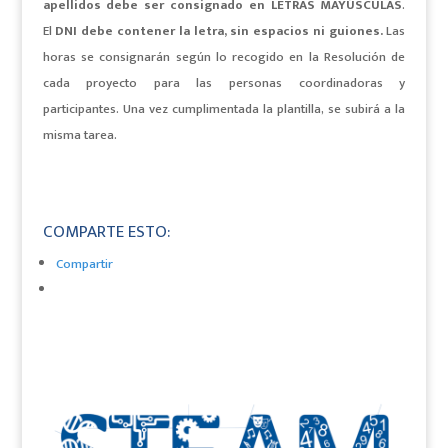
apellidos debe ser consignado en LETRAS MAYÚSCULAS
.
El
DNI debe contener la letra, sin espacios ni guiones.
Las
horas se consignarán según lo recogido en la Resolución de
cada proyecto para las personas coordinadoras y
participantes
.
Una vez cumplimentada la plantilla, se subirá a la
misma tarea.
COMPARTE ESTO:
Compartir