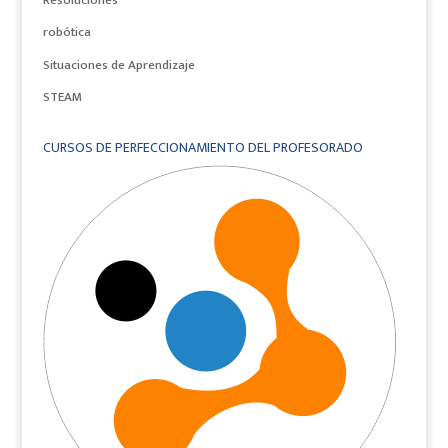
robótica
Situaciones de Aprendizaje
STEAM
CURSOS DE PERFECCIONAMIENTO DEL PROFESORADO