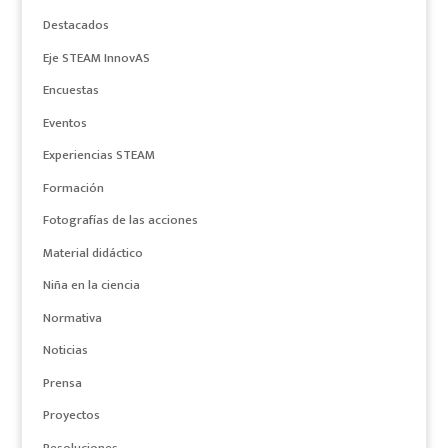
Destacados
Eje STEAM InnovAS
Encuestas
Eventos
Experiencias STEAM
Formación
Fotografías de las acciones
Material didáctico
Niña en la ciencia
Normativa
Noticias
Prensa
Proyectos
Resoluciones