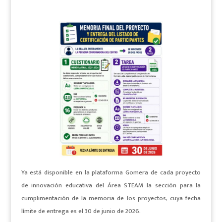
Ya está disponible en la plataforma Gomera de cada proyecto
de innovación educativa del Área STEAM la sección para la
cumplimentación de la memoria de los proyectos, cuya fecha
límite de entrega es el 30 de junio de 2026.