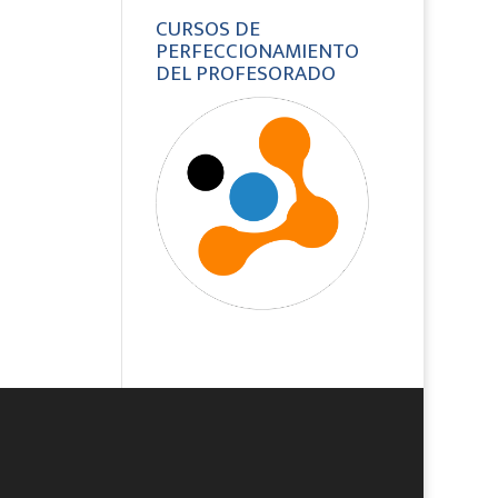
CURSOS DE
PERFECCIONAMIENTO
DEL PROFESORADO