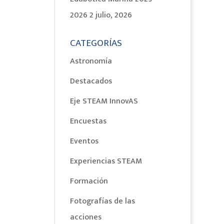
2026
2 julio, 2026
CATEGORÍAS
Astronomía
Destacados
Eje STEAM InnovAS
Encuestas
Eventos
Experiencias STEAM
Formación
Fotografías de las
acciones