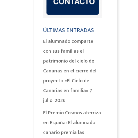
ÚLTIMAS ENTRADAS
El alumnado comparte
con sus familias el
patrimonio del cielo de
Canarias en el cierre del
proyecto «El Cielo de
Canarias en familia»
7
julio, 2026
El Premio Cosmos aterriza
en España: El alumnado
canario premia las