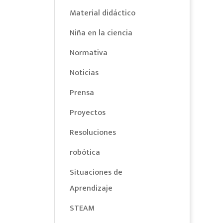
Material didáctico
Niña en la ciencia
Normativa
Noticias
Prensa
Proyectos
Resoluciones
robótica
Situaciones de
Aprendizaje
STEAM