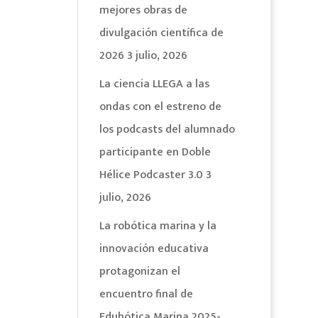
mejores obras de
divulgación científica de
2026
3 julio, 2026
La ciencia LLEGA a las
ondas con el estreno de
los podcasts del alumnado
participante en Doble
Hélice Podcaster 3.0
3
julio, 2026
La robótica marina y la
innovación educativa
protagonizan el
encuentro final de
Edubótica Marina 2025-