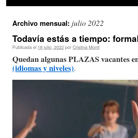
julio 2022
Archivo mensual:
Todavía estás a tiempo: formal
Publicada el
18 julio, 2022
por
Cristina Monti
Quedan algunas PLAZAS vacantes en 
(idiomas y niveles)
.