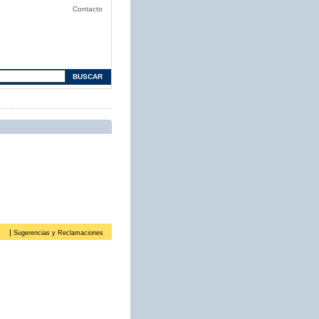
Contacto
|
Sugerencias y Reclamaciones