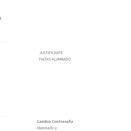
a
JUSTIFICANTE
FALTAS ALUMNADO
Cambio Contraseña
Alumnado y