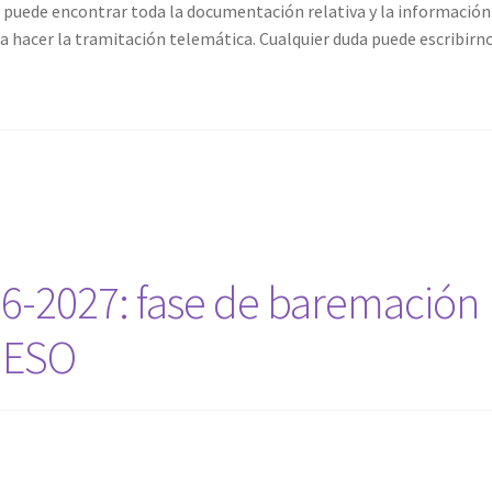
 puede encontrar toda la documentación relativa y la información
 hacer la tramitación telemática. Cualquier duda puede escribirno
6-2027: fase de baremación
a ESO