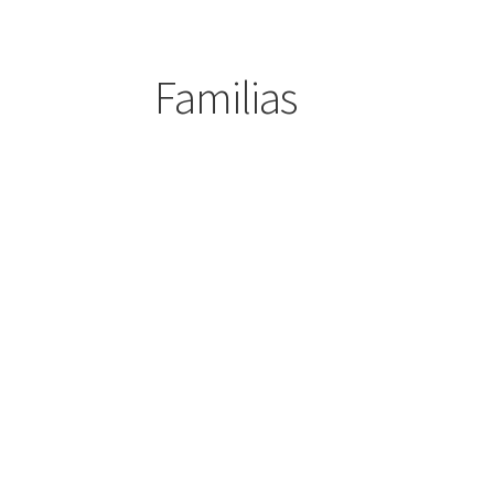
Familias