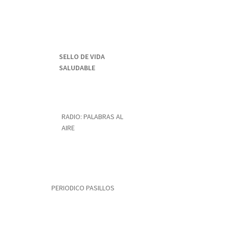
SELLO DE VIDA
SALUDABLE
RADIO: PALABRAS AL
AIRE
PERIODICO PASILLOS