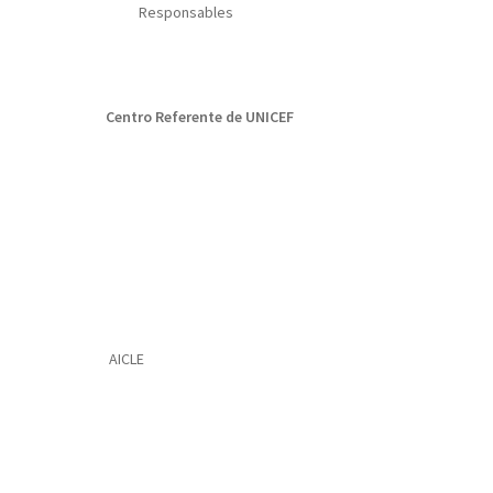
Responsables
Centro Referente de UNICEF
AICLE