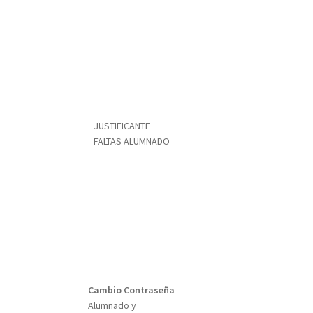
JUSTIFICANTE
FALTAS ALUMNADO
Cambio Contraseña
Alumnado y