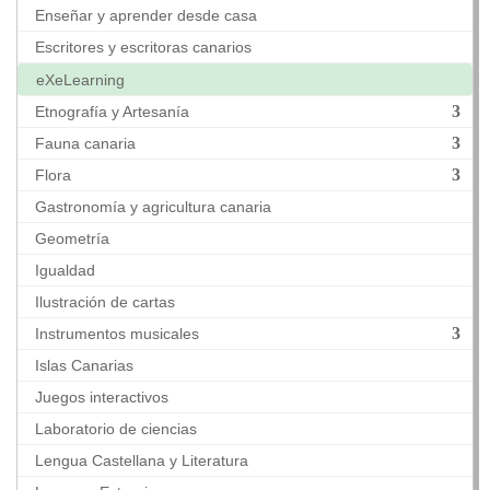
Enseñar y aprender desde casa
Escritores y escritoras canarios
eXeLearning
Etnografía y Artesanía
Fauna canaria
Flora
Gastronomía y agricultura canaria
Geometría
Igualdad
Ilustración de cartas
Instrumentos musicales
Islas Canarias
Juegos interactivos
Laboratorio de ciencias
Lengua Castellana y Literatura