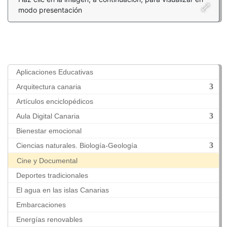
modo presentación
Aplicaciones Educativas
Arquitectura canaria
Artículos enciclopédicos
Aula Digital Canaria
Bienestar emocional
Ciencias naturales. Biología-Geología
Cine y Documental
Deportes tradicionales
El agua en las islas Canarias
Embarcaciones
Energías renovables