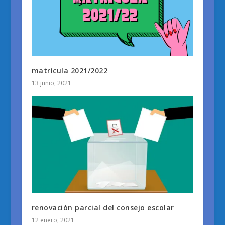
matrícula 2021/2022
13 junio, 2021
renovación parcial del consejo escolar
12 enero, 2021