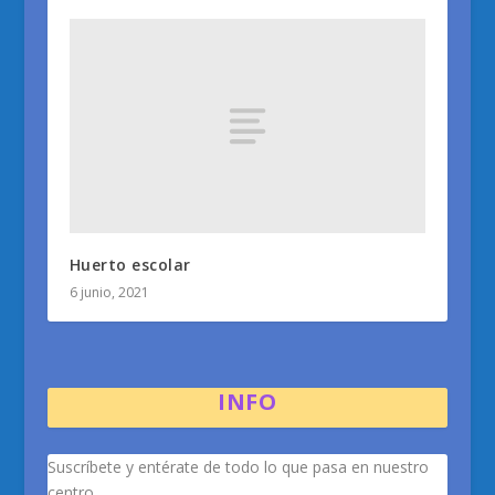
Huerto escolar
6 junio, 2021
INFO
Suscríbete y entérate de todo lo que pasa en nuestro
centro