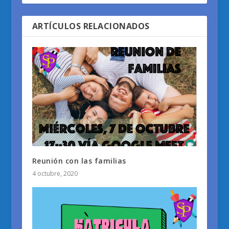
ARTÍCULOS RELACIONADOS
Reunión con las familias
4 octubre, 2020