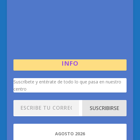
asegurando una educación inclusiva y personalizada para to
LEER MÁS
INFO
Suscríbete y entérate de todo lo que pasa en nuestro
centro
SUSCRIBIRSE
AGOSTO 2026