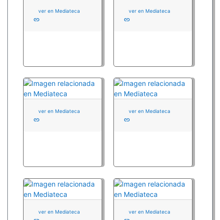
ver en Mediateca
ver en Mediateca
link
link
ver en Mediateca
ver en Mediateca
link
link
ver en Mediateca
ver en Mediateca