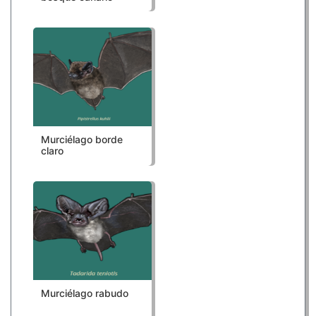
Murciélago borde
claro
Murciélago rabudo