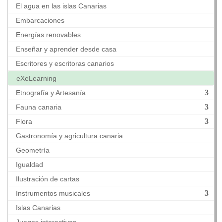
El agua en las islas Canarias
Embarcaciones
Energías renovables
Enseñar y aprender desde casa
Escritores y escritoras canarios
eXeLearning
Etnografía y Artesanía
Fauna canaria
Flora
Gastronomía y agricultura canaria
Geometría
Igualdad
Ilustración de cartas
Instrumentos musicales
Islas Canarias
Juegos interactivos