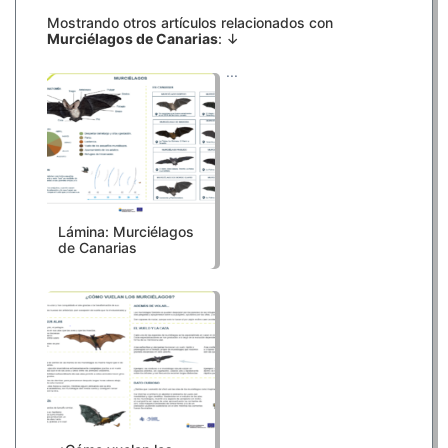
Mostrando otros artículos relacionados con
Murciélagos de Canarias
: ↓
...
Lámina: Murciélagos
de Canarias