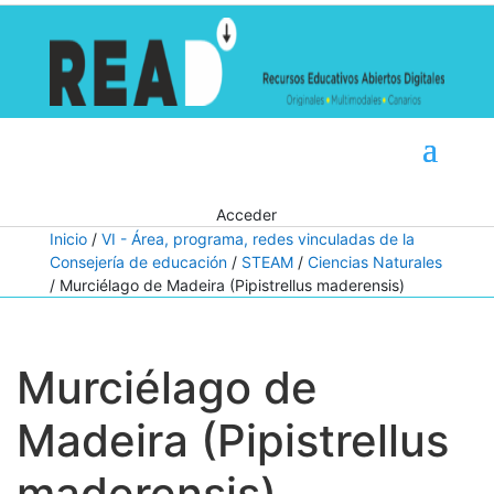
Acceder
Inicio
/
VI - Área, programa, redes vinculadas de la
Consejería de educación
/
STEAM
/
Ciencias Naturales
/ Murciélago de Madeira (Pipistrellus maderensis)
Murciélago de
Madeira (Pipistrellus
maderensis)