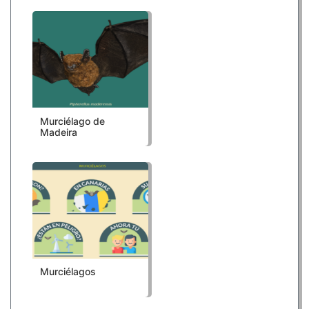
Murciélago de
Madeira
Murciélagos