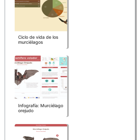
Ciclo de vida de los
murciélagos
Infografía: Murciélago
orejudo