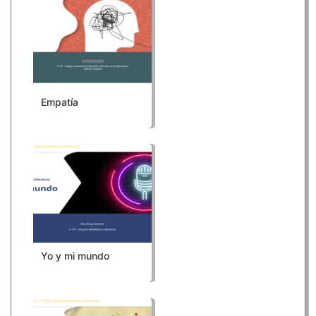
Empatía
Yo y mi mundo