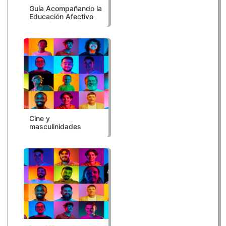
Guía Acompañando la
Educación Afectivo
Sexual en familia
Cine y
masculinidades