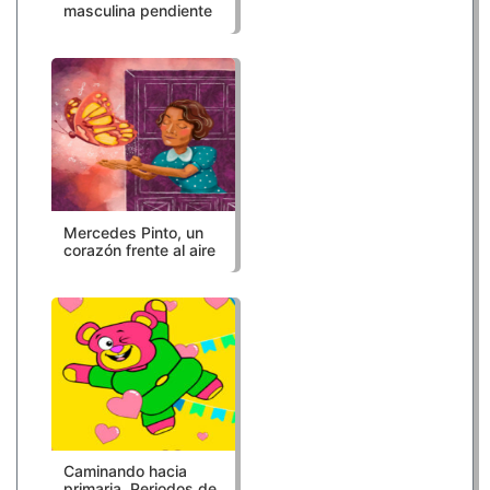
masculina pendiente
Mercedes Pinto, un
corazón frente al aire
Caminando hacia
primaria. Periodos de