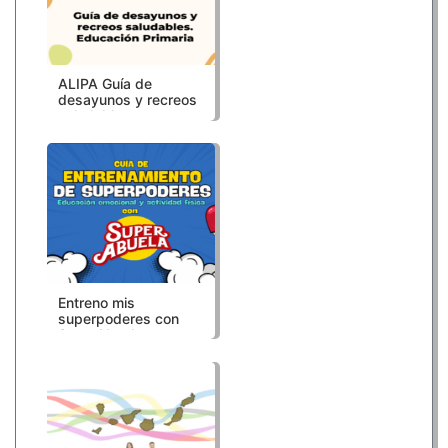
ALIPA Guía de
desayunos y recreos
saludables.
Educación Primaria
Entreno mis
superpoderes con
SuperAbuela