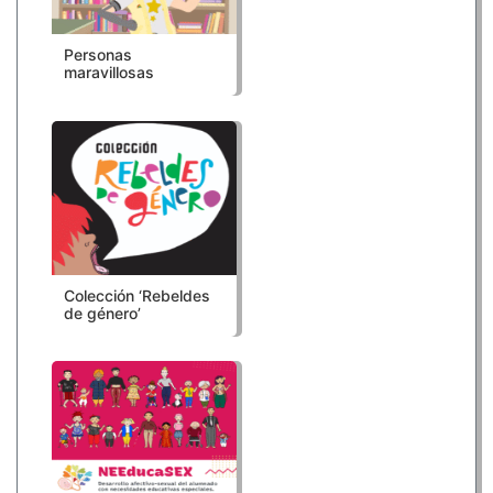
Personas
maravillosas
Colección ‘Rebeldes
de género’