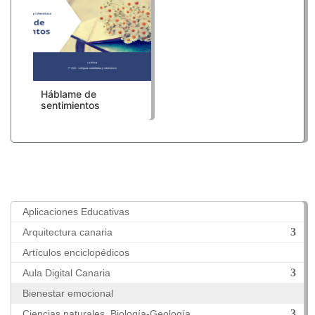
Háblame de
sentimientos
Aplicaciones Educativas
Arquitectura canaria
Artículos enciclopédicos
Aula Digital Canaria
Bienestar emocional
Ciencias naturales. Biología-Geología