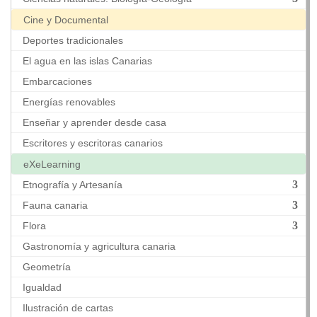
Cine y Documental
Deportes tradicionales
El agua en las islas Canarias
Embarcaciones
Energías renovables
Enseñar y aprender desde casa
Escritores y escritoras canarios
eXeLearning
Etnografía y Artesanía
Fauna canaria
Flora
Gastronomía y agricultura canaria
Geometría
Igualdad
Ilustración de cartas