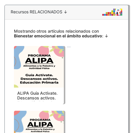
Recursos RELACIONADOS ↓
Mostrando otros artículos relacionados con
Bienestar emocional en el ámbito educativo
: ↓
...
ALIPA Guía Actívate.
Descansos activos.
Educación Primaria