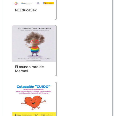
NEEducaSex
El mundo raro de
Mermel