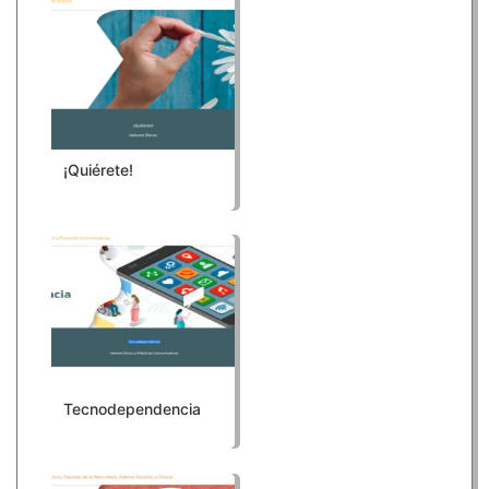
¡Quiérete!
Tecnodependencia