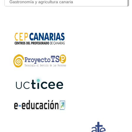
Gastronomía y agricultura canaria