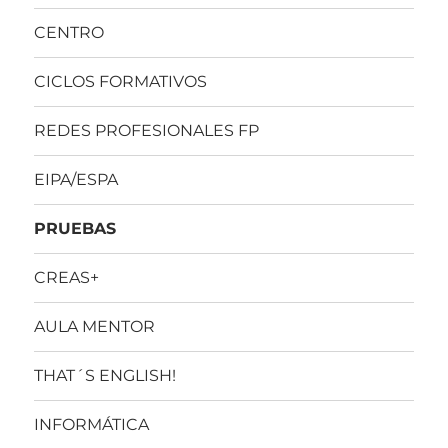
CENTRO
CICLOS FORMATIVOS
REDES PROFESIONALES FP
EIPA/ESPA
PRUEBAS
CREAS+
AULA MENTOR
THAT´S ENGLISH!
INFORMÁTICA