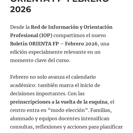
2026
Desde la
Red de Información y Orientación
Profesional (IOP)
compartimos el nuevo
Boletín ORIENTA FP – Febrero 2026
, una
edición especialmente relevante en un
momento clave del curso.
Febrero no solo avanza el calendario
académico: también marca el inicio de
decisiones importantes. Con las
preinscripciones a la vuelta de la esquina
, el
centro entra en “modo elección”. Familias,
alumnado y equipos docentes intensifican
consultas, reflexiones y acciones para planificar