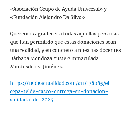
«Asociación Grupo de Ayuda Universal» y
«Fundación Alejandro Da Silva»
Queremos agradecer a todas aquellas personas
que han permitido que estas donaciones sean
una realidad, y en concreto a nuestras docentes
Bárbaba Mendoza Yuste e Inmaculada
Montesdeoca Jiménez.
https://teldeactualidad.com/art/178085/el-
cepa-telde-casco-entrega-su-donacion-
solidaria-de-2025