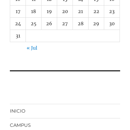
17
18
19
20
21
22
23
24
25
26
27
28
29
30
31
« Jul
INICIO
CAMPUS