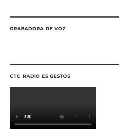
GRABADORA DE VOZ
CTC_RADIO ES GESTOS