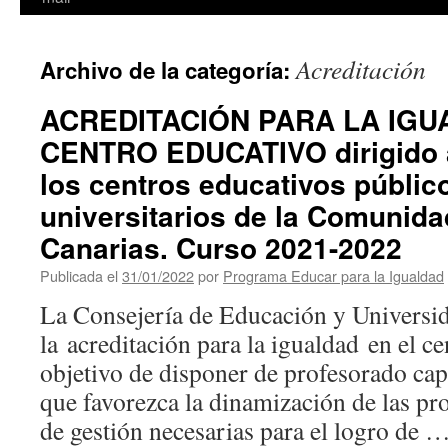
Acreditación
Archivo de la categoría:
ACREDITACIÓN PARA LA IGU
CENTRO EDUCATIVO dirigido 
los centros educativos públic
universitarios de la Comunid
Canarias. Curso 2021-2022
Publicada el
31/01/2022
por
Programa Educar para la Igualdad
La Consejería de Educación y Universi
la acreditación para la igualdad en el c
objetivo de disponer de profesorado cap
que favorezca la dinamización de las pr
de gestión necesarias para el logro de 