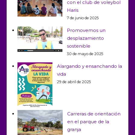
con el club de voleybol
Haris
7 de junio de 2025
Promovemos un
desplazamiento
sostenible
30 de mayo de 2025
Alargando y ensanchando la
vida
29 de abril de 2025
Carreras de orientación
en el parque de la
granja