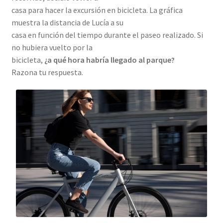
casa para hacer la excursión en bicicleta. La gráfica
muestra la distancia de Lucía a su
casa en función del tiempo durante el paseo realizado. Si
no hubiera vuelto por la
bicicleta,
¿a qué hora habría llegado al parque?
Razona tu respuesta.