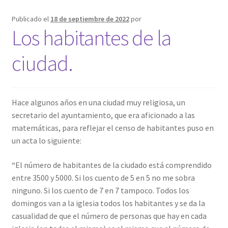
Publicado el
18 de septiembre de 2022
por
Los habitantes de la
ciudad.
Hace algunos años en una ciudad muy religiosa, un
secretario del ayuntamiento, que era aficionado a las
matemáticas, para reflejar el censo de habitantes puso en
un acta lo siguiente:
“El número de habitantes de la ciudado está comprendido
entre 3500 y 5000. Si los cuento de 5 en 5 no me sobra
ninguno. Si los cuento de 7 en 7 tampoco. Todos los
domingos van a la iglesia todos los habitantes y se da la
casualidad de que el número de personas que hay en cada