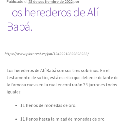
Publicado el
25 de septiembre de 2022
por
Los herederos de Alí
Babá.
https://www.pinterest.es/pin/19492210899828233/
Los herederos de Alí Babá son sus tres sobrinos. En el
testamento de su tío, está escrito que deben ir delante de
la famosa cueva en la cual encontrarán 33 jarrones todos
iguales:
11 llenos de monedas de oro.
11 llenos hasta la mitad de monedas de oro.