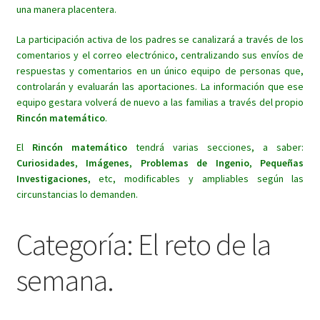
una manera placentera.
La participación activa de los padres se canalizará a través de los
comentarios y el correo electrónico, centralizando sus envíos de
respuestas y comentarios en un único equipo de personas que,
controlarán y evaluarán las aportaciones. La información que ese
equipo gestara volverá de nuevo a las familias a través del propio
Rincón matemático
.
El
Rincón matemático
tendrá varias secciones, a saber:
Curiosidades
,
Imágenes
,
Problemas de Ingenio
,
Pequeñas
Investigaciones
, etc, modificables y ampliables según las
circunstancias lo demanden.
Categoría:
El reto de la
semana.