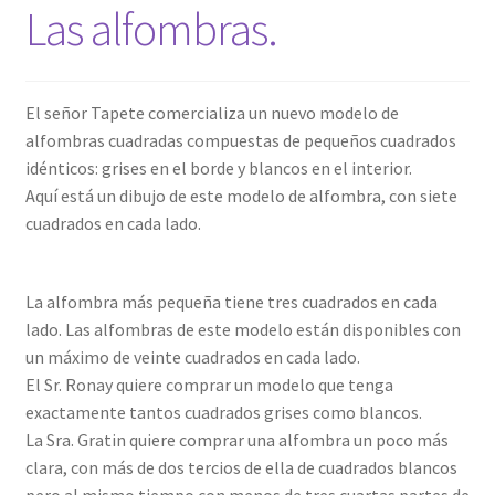
Las alfombras.
El señor Tapete comercializa un nuevo modelo de
alfombras cuadradas compuestas de pequeños cuadrados
idénticos: grises en el borde y blancos en el interior.
Aquí está un dibujo de este modelo de alfombra, con siete
cuadrados en cada lado.
La alfombra más pequeña tiene tres cuadrados en cada
lado. Las alfombras de este modelo están disponibles con
un máximo de veinte cuadrados en cada lado.
El Sr. Ronay quiere comprar un modelo que tenga
exactamente tantos cuadrados grises como blancos.
La Sra. Gratin quiere comprar una alfombra un poco más
clara, con más de dos tercios de ella de cuadrados blancos
pero al mismo tiempo con menos de tres cuartas partes de