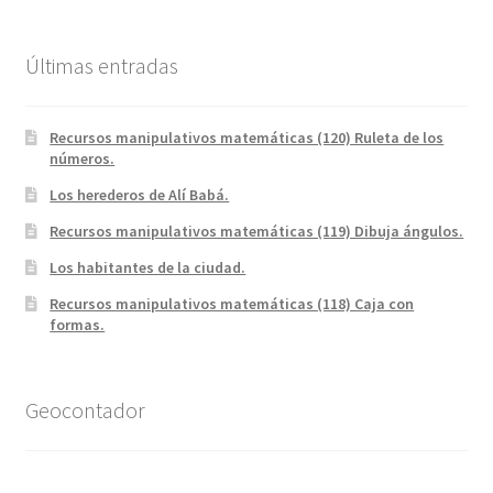
Últimas entradas
Recursos manipulativos matemáticas (120) Ruleta de los
números.
Los herederos de Alí Babá.
Recursos manipulativos matemáticas (119) Dibuja ángulos.
Los habitantes de la ciudad.
Recursos manipulativos matemáticas (118) Caja con
formas.
Geocontador