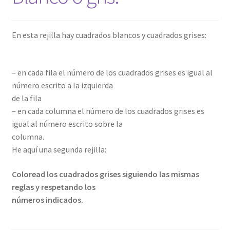
En esta rejilla hay cuadrados blancos y cuadrados grises:
– en cada fila el número de los cuadrados grises es igual al
número escrito a la izquierda
de la fila
– en cada columna el número de los cuadrados grises es
igual al número escrito sobre la
columna.
He aquí una segunda rejilla:
Coloread los cuadrados grises siguiendo las mismas
reglas y respetando los
números indicados.