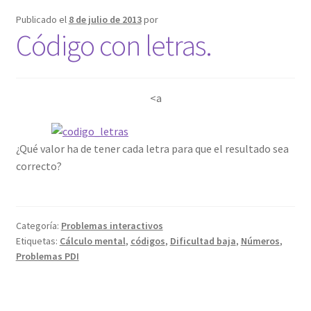
Publicado el
8 de julio de 2013
por
Código con letras.
<a
¿Qué valor ha de tener cada letra para que el resultado sea
correcto?
Categoría:
Problemas interactivos
Etiquetas:
Cálculo mental
,
códigos
,
Dificultad baja
,
Números
,
Problemas PDI