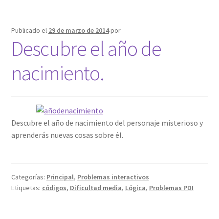
Publicado el
29 de marzo de 2014
por
Descubre el año de
nacimiento.
Descubre el año de nacimiento del personaje misterioso y
aprenderás nuevas cosas sobre él.
Categorías:
Principal
,
Problemas interactivos
Etiquetas:
códigos
,
Dificultad media
,
Lógica
,
Problemas PDI