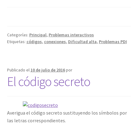
Categorías:
Principal
,
Problemas interactivos
Etiquetas:
códigos
,
conexiones
,
Dificultad alta
,
Problemas PDI
Publicado el
10 de julio de 2016
por
El código secreto
Averigua el código secreto sustituyendo los símbolos por
las letras correspondientes.