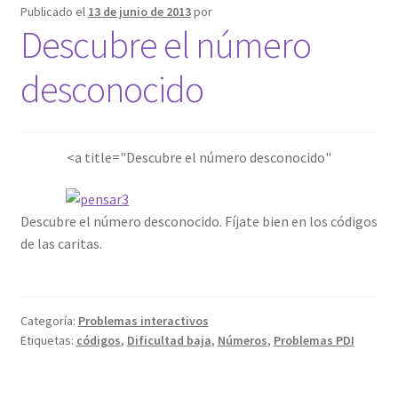
Publicado el
13 de junio de 2013
por
Descubre el número
desconocido
<a title="Descubre el número desconocido"
Descubre el número desconocido. Fíjate bien en los códigos
de las caritas.
Categoría:
Problemas interactivos
Etiquetas:
códigos
,
Dificultad baja
,
Números
,
Problemas PDI