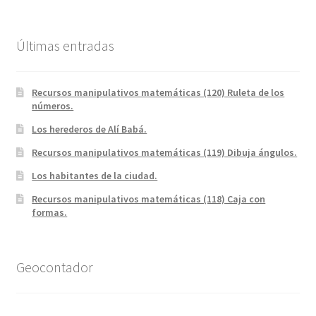
Últimas entradas
Recursos manipulativos matemáticas (120) Ruleta de los
números.
Los herederos de Alí Babá.
Recursos manipulativos matemáticas (119) Dibuja ángulos.
Los habitantes de la ciudad.
Recursos manipulativos matemáticas (118) Caja con
formas.
Geocontador