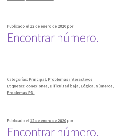
Publicado el
12 de enero de 2020
por
Encontrar número.
Categorías:
Principal
,
Problemas interactivos
Etiquetas:
conexiones
,
Dificultad baja
,
Lógica
,
Números
,
Problemas PDI
Publicado el
12 de enero de 2020
por
Encontrar número.