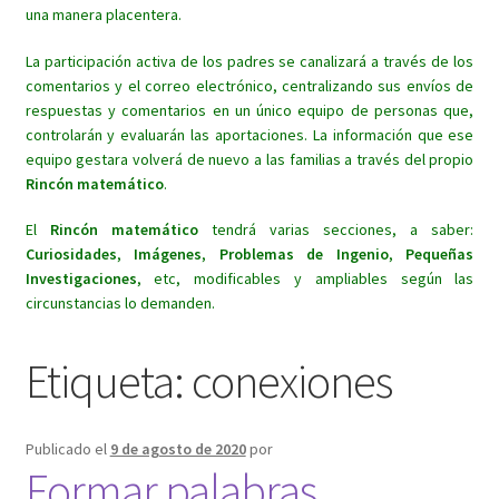
una manera placentera.
La participación activa de los padres se canalizará a través de los
comentarios y el correo electrónico, centralizando sus envíos de
respuestas y comentarios en un único equipo de personas que,
controlarán y evaluarán las aportaciones. La información que ese
equipo gestara volverá de nuevo a las familias a través del propio
Rincón matemático
.
El
Rincón matemático
tendrá varias secciones, a saber:
Curiosidades
,
Imágenes
,
Problemas de Ingenio
,
Pequeñas
Investigaciones
, etc, modificables y ampliables según las
circunstancias lo demanden.
Etiqueta:
conexiones
Publicado el
9 de agosto de 2020
por
Formar palabras.