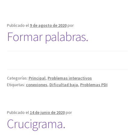
Publicado el
9 de agosto de 2020
por
Formar palabras.
Categorías:
Principal
,
Problemas interactivos
Etiquetas:
conexiones
,
Dificultad baja
,
Problemas PDI
Publicado el
14 de junio de 2020
por
Crucigrama.