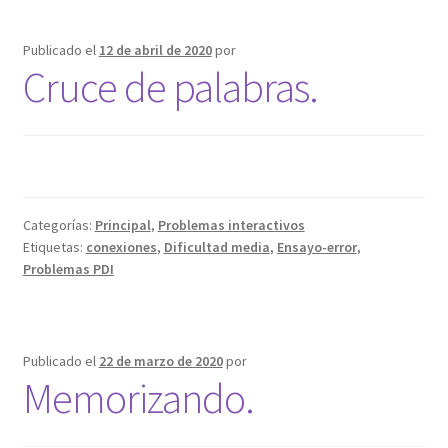
Publicado el
12 de abril de 2020
por
Cruce de palabras.
Categorías:
Principal
,
Problemas interactivos
Etiquetas:
conexiones
,
Dificultad media
,
Ensayo-error
,
Problemas PDI
Publicado el
22 de marzo de 2020
por
Memorizando.