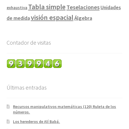
Tabla simple
Teselaciones
Unidades
exhaustiva
visión espacial
de medida
Álgebra
Contador de visitas
Últimas entradas
Recursos manipulativos matemáticas (120) Ruleta de los
números.
Los herederos de Alí Babá.