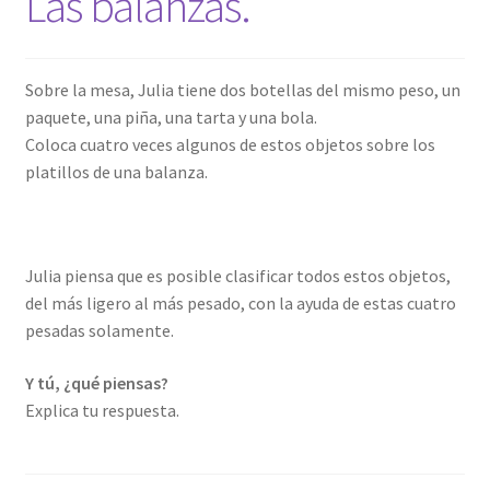
Las balanzas.
Sobre la mesa, Julia tiene dos botellas del mismo peso, un
paquete, una piña, una tarta y una bola.
Coloca cuatro veces algunos de estos objetos sobre los
platillos de una balanza.
Julia piensa que es posible clasificar todos estos objetos,
del más ligero al más pesado, con la ayuda de estas cuatro
pesadas solamente.
Y tú, ¿qué piensas?
Explica tu respuesta.