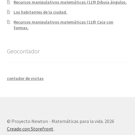
Recursos manipulativos matemáticas (119) Dibuja ángulos.
Los habitantes de la ciudad.
Recursos manipulativos matemáticas (118) Caja con
formas.
Geocontador
contador de visitas
© Proyecto Newton - Matemáticas para la vida. 2026
Creado con Storefront
.