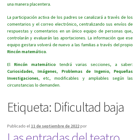
una manera placentera.
La participación activa de los padres se canalizará a través de los
comentarios y el correo electrónico, centralizando sus envíos de
respuestas y comentarios en un único equipo de personas que,
controlarán y evaluarán las aportaciones. La información que ese
equipo gestara volverá de nuevo a las familias a través del propio
Rincón matemático
.
El
Rincón matemático
tendrá varias secciones, a saber:
Curiosidades
,
Imágenes
,
Problemas de Ingenio
,
Pequeñas
Investigaciones
, etc, modificables y ampliables según las
circunstancias lo demanden.
Etiqueta:
Dificultad baja
Publicado el
11 de septiembre de 2022
por
Las entradas del teatro.