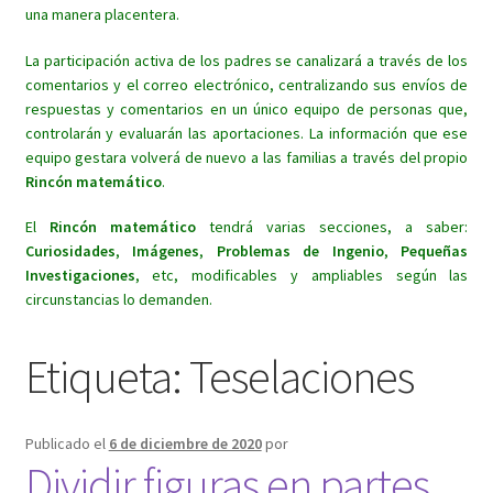
una manera placentera.
La participación activa de los padres se canalizará a través de los
comentarios y el correo electrónico, centralizando sus envíos de
respuestas y comentarios en un único equipo de personas que,
controlarán y evaluarán las aportaciones. La información que ese
equipo gestara volverá de nuevo a las familias a través del propio
Rincón matemático
.
El
Rincón matemático
tendrá varias secciones, a saber:
Curiosidades
,
Imágenes
,
Problemas de Ingenio
,
Pequeñas
Investigaciones
, etc, modificables y ampliables según las
circunstancias lo demanden.
Etiqueta:
Teselaciones
Publicado el
6 de diciembre de 2020
por
Dividir figuras en partes