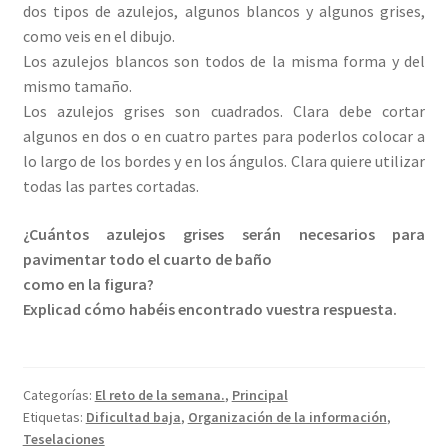
dos tipos de azulejos, algunos blancos y algunos grises,
como veis en el dibujo.
Los azulejos blancos son todos de la misma forma y del
mismo tamaño.
Los azulejos grises son cuadrados. Clara debe cortar
algunos en dos o en cuatro partes para poderlos colocar a
lo largo de los bordes y en los ángulos. Clara quiere utilizar
todas las partes cortadas.
¿Cuántos azulejos grises serán necesarios para
pavimentar todo el cuarto de baño
como en la figura?
Explicad cómo habéis encontrado vuestra respuesta.
Categorías:
El reto de la semana.
,
Principal
Etiquetas:
Dificultad baja
,
Organización de la información
,
Teselaciones