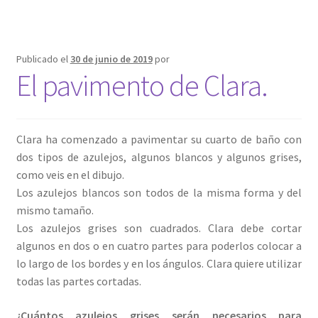
Publicado el
30 de junio de 2019
por
El pavimento de Clara.
Clara ha comenzado a pavimentar su cuarto de baño con
dos tipos de azulejos, algunos blancos y algunos grises,
como veis en el dibujo.
Los azulejos blancos son todos de la misma forma y del
mismo tamaño.
Los azulejos grises son cuadrados. Clara debe cortar
algunos en dos o en cuatro partes para poderlos colocar a
lo largo de los bordes y en los ángulos. Clara quiere utilizar
todas las partes cortadas.
¿Cuántos azulejos grises serán necesarios para