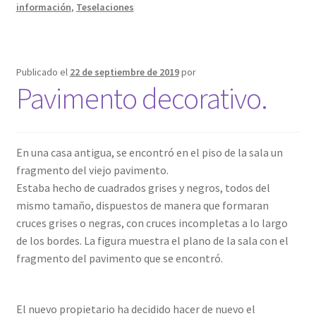
información
,
Teselaciones
Publicado el
22 de septiembre de 2019
por
Pavimento decorativo.
En una casa antigua, se encontró en el piso de la sala un
fragmento del viejo pavimento.
Estaba hecho de cuadrados grises y negros, todos del
mismo tamaño, dispuestos de manera que formaran
cruces grises o negras, con cruces incompletas a lo largo
de los bordes. La figura muestra el plano de la sala con el
fragmento del pavimento que se encontró.
El nuevo propietario ha decidido hacer de nuevo el