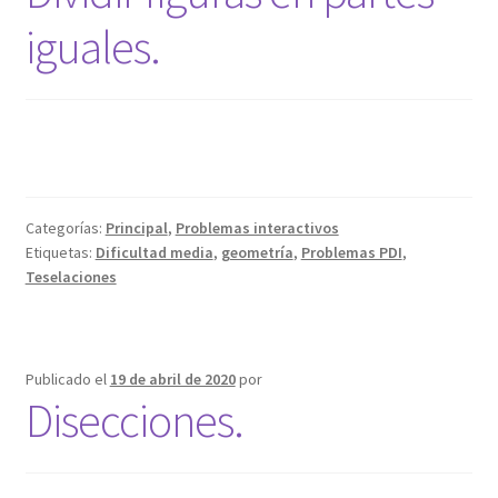
iguales.
Categorías:
Principal
,
Problemas interactivos
Etiquetas:
Dificultad media
,
geometría
,
Problemas PDI
,
Teselaciones
Publicado el
19 de abril de 2020
por
Disecciones.