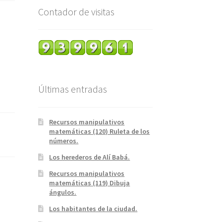
Contador de visitas
Últimas entradas
Recursos manipulativos
matemáticas (120) Ruleta de los
números.
Los herederos de Alí Babá.
Recursos manipulativos
matemáticas (119) Dibuja
ángulos.
Los habitantes de la ciudad.