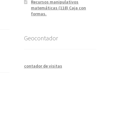
Recursos manipulativos
matemáticas (118) Caja con
formas.
Geocontador
contador de visitas