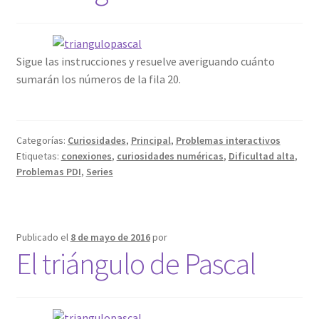
Sigue las instrucciones y resuelve averiguando cuánto
sumarán los números de la fila 20.
Categorías:
Curiosidades
,
Principal
,
Problemas interactivos
Etiquetas:
conexiones
,
curiosidades numéricas
,
Dificultad alta
,
Problemas PDI
,
Series
Publicado el
8 de mayo de 2016
por
El triángulo de Pascal