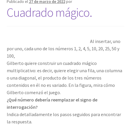
Publicado el
27 de marzo de 2022
por
Cuadrado mágico.
Al insertar, uno
por uno, cada uno de los números 1, 2, 4, 5, 10, 20, 25, 50 y
100,
Gilberto quiere construir un cuadrado mágico
multiplicativo: es decir, quiere elegir una fila, una columna
o una diagonal, el producto de los tres números
contenidos en él no es variado. En la figura, mira cómo
Gilberto comenzó el juego.
¿Qué número debería reemplazar el signo de
interrogación?
Indica detalladamente los pasos seguidos para encontrar
la respuesta.