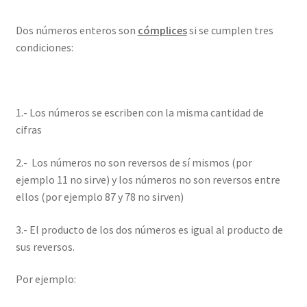
Dos números enteros son
cómplices
si se cumplen tres
condiciones:
1.- Los números se escriben con la misma cantidad de
cifras
2.- Los números no son reversos de sí mismos (por
ejemplo 11 no sirve) y los números no son reversos entre
ellos (por ejemplo 87 y 78 no sirven)
3.- El producto de los dos números es igual al producto de
sus reversos.
Por ejemplo: