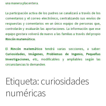
una manera placentera.
La participación activa de los padres se canalizará a través de los
comentarios y el correo electrónico, centralizando sus envíos de
respuestas y comentarios en un único equipo de personas que,
controlarán y evaluarán las aportaciones. La información que ese
equipo gestara volverá de nuevo a las familias a través del propio
Rincón matemático
.
El
Rincón matemático
tendrá varias secciones, a saber:
Curiosidades
,
Imágenes
,
Problemas de Ingenio
,
Pequeñas
Investigaciones
, etc, modificables y ampliables según las
circunstancias lo demanden.
Etiqueta:
curiosidades
numéricas