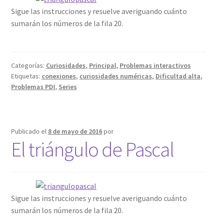
Sigue las instrucciones y resuelve averiguando cuánto
sumarán los números de la fila 20.
Categorías:
Curiosidades
,
Principal
,
Problemas interactivos
Etiquetas:
conexiones
,
curiosidades numéricas
,
Dificultad alta
,
Problemas PDI
,
Series
Publicado el
8 de mayo de 2016
por
El triángulo de Pascal
Sigue las instrucciones y resuelve averiguando cuánto
sumarán los números de la fila 20.