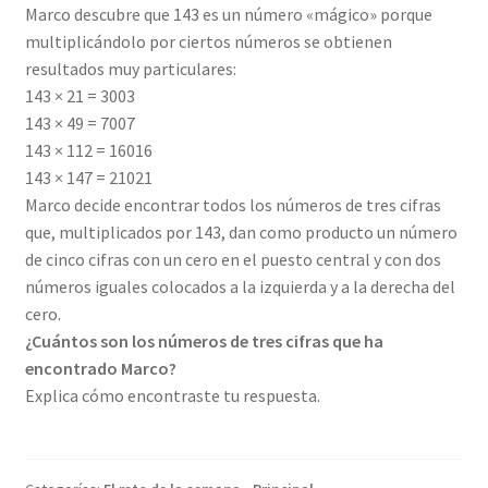
Marco descubre que 143 es un número «mágico» porque
multiplicándolo por ciertos números se obtienen
resultados muy particulares:
143 × 21 = 3003
143 × 49 = 7007
143 × 112 = 16016
143 × 147 = 21021
Marco decide encontrar todos los números de tres cifras
que, multiplicados por 143, dan como producto un número
de cinco cifras con un cero en el puesto central y con dos
números iguales colocados a la izquierda y a la derecha del
cero.
¿Cuántos son los números de tres cifras que ha
encontrado Marco?
Explica cómo encontraste tu respuesta.