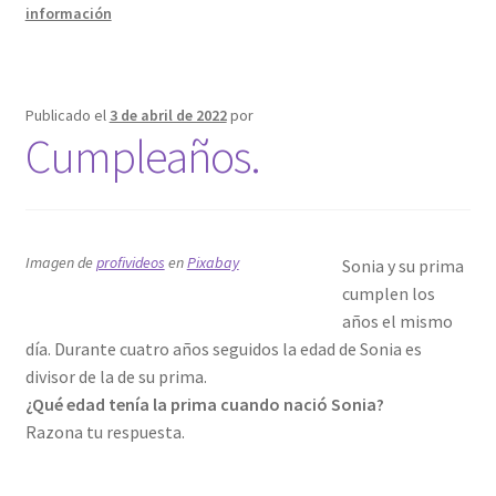
información
Publicado el
3 de abril de 2022
por
Cumpleaños.
Imagen de
profivideos
en
Pixabay
Sonia y su prima
cumplen los
años el mismo
día. Durante cuatro años seguidos la edad de Sonia es
divisor de la de su prima.
¿Qué edad tenía la prima cuando nació Sonia?
Razona tu respuesta.