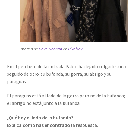
Imagen de
Dave Noonan
en
Pixabay
En el perchero de la entrada Pablo ha dejado colgados uno
seguido de otro: su bufanda, su gorra, su abrigo y su
paraguas.
El paraguas está al lado de la gorra pero no de la bufanda;
el abrigo no está junto a la bufanda.
¿Qué hay al lado de la bufanda?
Explica cómo has encontrado la respuesta.