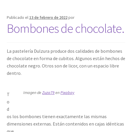
Publicado el
13 de febrero de 2022
por
Bombones de chocolate.
La pastelería Dulzura produce dos calidades de bombones
de chocolate en forma de cubitos. Algunos están hechos de
chocolate negro. Otros son de licor, con un espacio libre
dentro.
Imagen de
Zuza79
en
Pixabay
T
o
d
os los bombones tienen exactamente las mismas
dimensiones externas. Están contenidos en cajas idénticas
que