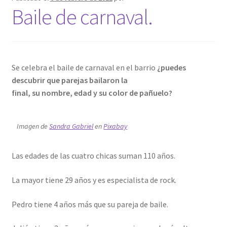
Baile de carnaval.
Se celebra el baile de carnaval en el barrio
¿puedes
descubrir que parejas bailaron la
final, su nombre, edad y su color de pañuelo?
Imagen de
Sandra Gabriel
en
Pixabay
Las edades de las cuatro chicas suman 110 años.
La mayor tiene 29 años y es especialista de rock.
Pedro tiene 4 años más que su pareja de baile.