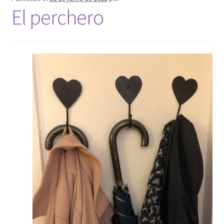
El perchero