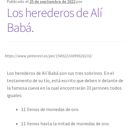
Publicado el
25 de septiembre de 2022
por
Los herederos de Alí
Babá.
https://www.pinterest.es/pin/19492210899828233/
Los herederos de Alí Babá son sus tres sobrinos. En el
testamento de su tío, está escrito que deben ir delante de
la famosa cueva en la cual encontrarán 33 jarrones todos
iguales:
11 llenos de monedas de oro.
11 llenos hasta la mitad de monedas de oro.