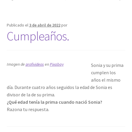
Publicado el
3 de abril de 2022
por
Cumpleaños.
Imagen de
profivideos
en
Pixabay
Sonia y su prima
cumplen los
años el mismo
día. Durante cuatro años seguidos la edad de Sonia es
divisor de la de su prima.
¿Qué edad tenía la prima cuando nació Sonia?
Razona tu respuesta.