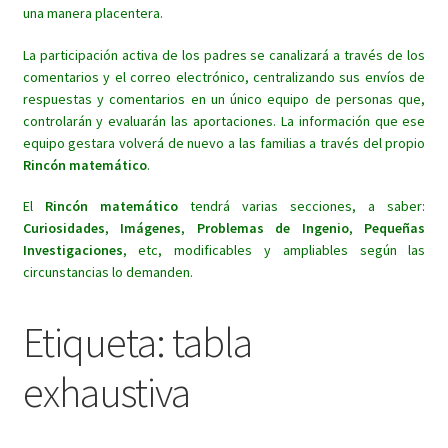
una manera placentera.
La participación activa de los padres se canalizará a través de los
comentarios y el correo electrónico, centralizando sus envíos de
respuestas y comentarios en un único equipo de personas que,
controlarán y evaluarán las aportaciones. La información que ese
equipo gestara volverá de nuevo a las familias a través del propio
Rincón matemático
.
El
Rincón matemático
tendrá varias secciones, a saber:
Curiosidades
,
Imágenes
,
Problemas de Ingenio
,
Pequeñas
Investigaciones
, etc, modificables y ampliables según las
circunstancias lo demanden.
Etiqueta:
tabla
exhaustiva