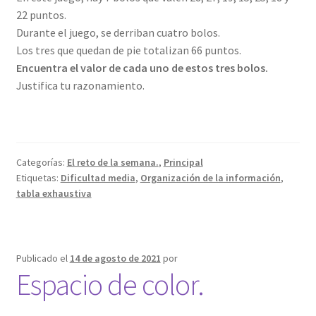
22 puntos.
Durante el juego, se derriban cuatro bolos.
Los tres que quedan de pie totalizan 66 puntos.
Encuentra el valor de cada uno de estos tres bolos.
Justifica tu razonamiento.
Categorías:
El reto de la semana.
,
Principal
Etiquetas:
Dificultad media
,
Organización de la información
,
tabla exhaustiva
Publicado el
14 de agosto de 2021
por
Espacio de color.