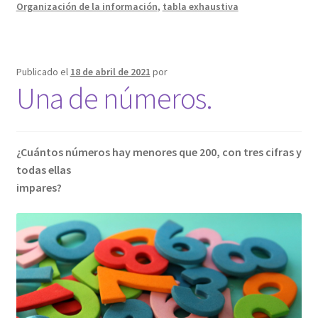
Organización de la información
,
tabla exhaustiva
Publicado el
18 de abril de 2021
por
Una de números.
¿Cuántos números hay menores que 200, con tres cifras y
todas ellas
impares?