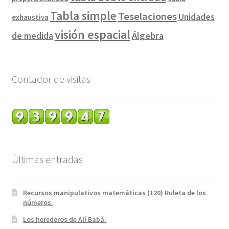
Tabla simple
Teselaciones
Unidades
exhaustiva
visión espacial
de medida
Álgebra
Contador de visitas
Últimas entradas
Recursos manipulativos matemáticas (120) Ruleta de los
números.
Los herederos de Alí Babá.