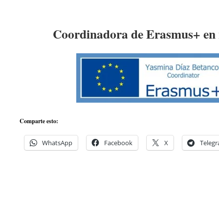
Coordinadora de Erasmus+ en 
Comparte esto:
WhatsApp
Facebook
X
Teleg