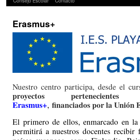
Consejo Escolar
Contacto
Erasmus+
Nuestro centro participa, desde el c
proyectos pertenecie
Erasmus+
financiados por la Unión 
,
El primero de ellos, enmarcado en la
permitirá a nuestros docentes recibir 