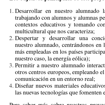
Desarrollar en nuestro alumnado l
trabajando con alumnos y alumnas per
contextos educativos y tomando con
multicultural que nos caracteriza;
Despertar y desarrollar una conci
nuestro alumnado, centrándonos en l
más empleadas en los países participa
nuestro caso, la energía eólica);
Permitir a nuestro alumnado interact
otros centros europeos, empleando el
comunicación en un entorno real;
Diseñar nuevos materiales educativo
las nuevas tecnologías que fomenten e
Para saber más sobre nuestros proyec