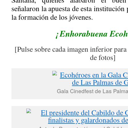
señalaron la apuesta de esta institución 
la formación de los jóvenes.
¡ Enhorabuena Ecohé
[Pulse sobre cada imagen inferior para
de fotos]
Gala Cinedfest de Las Palm