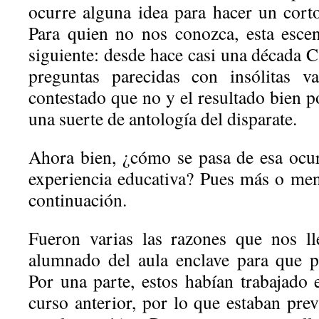
ocurre alguna idea para hacer un cort
Para quien no nos conozca, esta esce
siguiente: desde hace casi una década 
preguntas parecidas con insólitas v
contestado que no y el resultado bien p
una suerte de antología del disparate.
Ahora bien, ¿cómo se pasa de esa ocu
experiencia educativa? Pues más o me
continuación.
Fueron varias las razones que nos ll
alumnado del aula enclave para que p
Por una parte, estos habían trabajado e
curso anterior, por lo que estaban pre