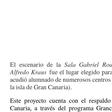
El escenario de la
Sala Gabriel R
Alfredo Kraus
fue el lugar elegido para
acudió alumnado de numerosos centros (
la isla de Gran Canaria).
Este proyecto cuenta con el respald
Canaria, a través del programa Gran