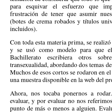
para esquivar el esfuerzo que imp
frustración de tener que asumir nues
(botes de crema robados y títulos univ
incluidos).
Con toda esta materia prima, se realizó
y se usó como modelo para que e
Bachillerato escribiera otros so
transexualidad, abordando dos temas de
Muchos de esos cortos se rodaron en el
una muestra disponible en la web del pr
Ahora, nos tocaba ponernos a roda
evaluar, y por evaluar no nos referimo
punto de más o menos a alguien. Evalua