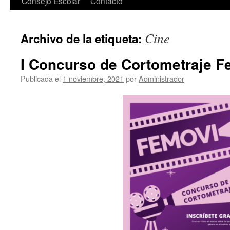
Consejo Escolar
Contacto
Cine
Archivo de la etiqueta:
I Concurso de Cortometraje F
Publicada el
1 noviembre, 2021
por
Administrador