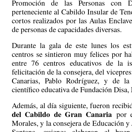
Promoción de las Personas con Dis
perteneciente al Cabildo Insular de Tene
cortos realizados por las Aulas Enclav
de personas de capacidades diversas.
Durante la gala de este lunes los es
centros se sintieron muy felices por h
entre 76 centros educativos de la is
felicitación de la consejera, del vicepr
Canarias, Pablo Rodríguez, y de la 
científico educativa de Fundación Disa,
Además, al día siguiente, fueron recibi
del Cabildo de Gran Canaria
por e
Morales, y la consejera de Educación y
Santana, quienes alabaron el buen