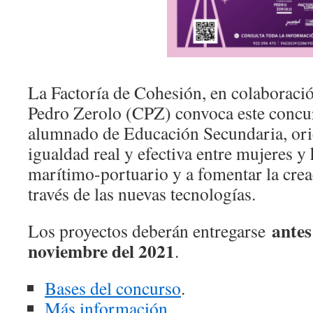
La Factoría de Cohesión, en colaboraci
Pedro Zerolo (CPZ) convoca este concur
alumnado de Educación Secundaria, ori
igualdad real y efectiva entre mujeres 
marítimo-portuario y a fomentar la crea
través de las nuevas tecnologías.
antes 
Los proyectos deberán entregarse
noviembre del 2021
.
Bases del concurso
.
Más información
.