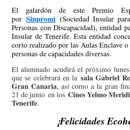
El galardón de este Premio Esp
Sinpromi
por
(Sociedad Insular para
Personas con Discapacidad), entidad pe
Insular de Tenerife. Esta entidad conc
corto realizado por las Aulas Enclave 
personas de capacidades diversas.
El alumnado acudirá el próximo lunes
sala Gabriel R
que se celebrará en la
Gran Canaria
, así como a la gran fi
Cines Yelmo Meridi
21 de junio en los
Tenerife
.
¡Felicidades Ecoh