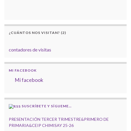
¿CUÁNTOS NOS VISITAN? (2)
contadores de visitas
MI FACEBOOK
Mi facebook
SUSCRÍBETE Y SÍGUEME…
PRESENTACIÓN TERCER TRIMESTRE&PRIMERO DE
PRIMARIA&CEIP CHIMISAY 25-26