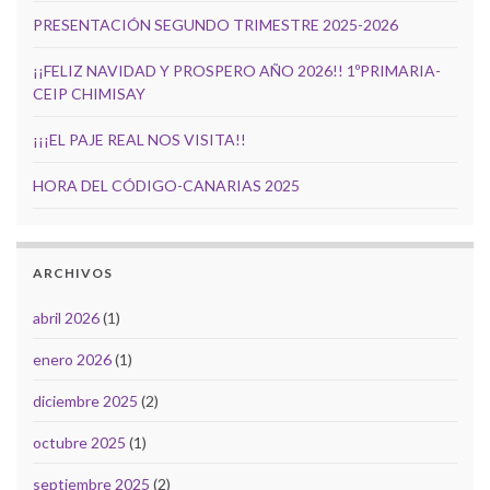
PRESENTACIÓN SEGUNDO TRIMESTRE 2025-2026
¡¡FELIZ NAVIDAD Y PROSPERO AÑO 2026!! 1ºPRIMARIA-
CEIP CHIMISAY
¡¡¡EL PAJE REAL NOS VISITA!!
HORA DEL CÓDIGO-CANARIAS 2025
ARCHIVOS
abril 2026
(1)
enero 2026
(1)
diciembre 2025
(2)
octubre 2025
(1)
septiembre 2025
(2)