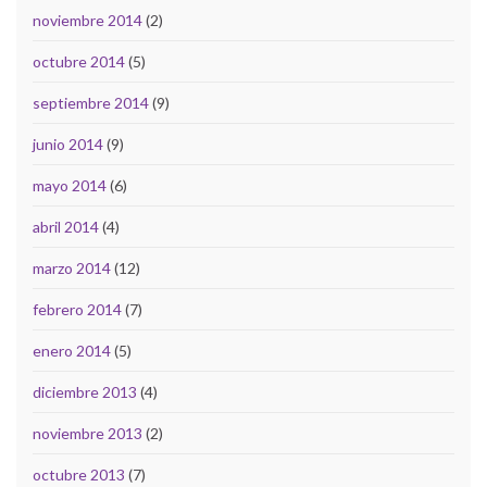
noviembre 2014
(2)
octubre 2014
(5)
septiembre 2014
(9)
junio 2014
(9)
mayo 2014
(6)
abril 2014
(4)
marzo 2014
(12)
febrero 2014
(7)
enero 2014
(5)
diciembre 2013
(4)
noviembre 2013
(2)
octubre 2013
(7)