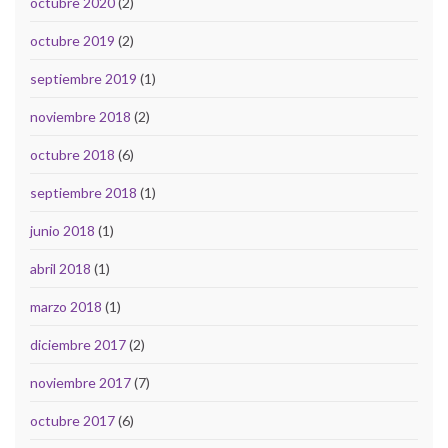
octubre 2020
(2)
octubre 2019
(2)
septiembre 2019
(1)
noviembre 2018
(2)
octubre 2018
(6)
septiembre 2018
(1)
junio 2018
(1)
abril 2018
(1)
marzo 2018
(1)
diciembre 2017
(2)
noviembre 2017
(7)
octubre 2017
(6)