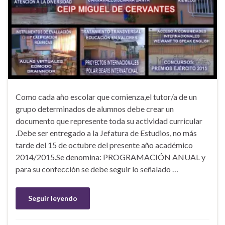
Como cada año escolar que comienza,el tutor/a de un
grupo determinados de alumnos debe crear un
documento que represente toda su actividad curricular
.Debe ser entregado a la Jefatura de Estudios, no más
tarde del 15 de octubre del presente año académico
2014/2015.Se denomina: PROGRAMACIÓN ANUAL y
para su confección se debe seguir lo señalado …
Seguir leyendo