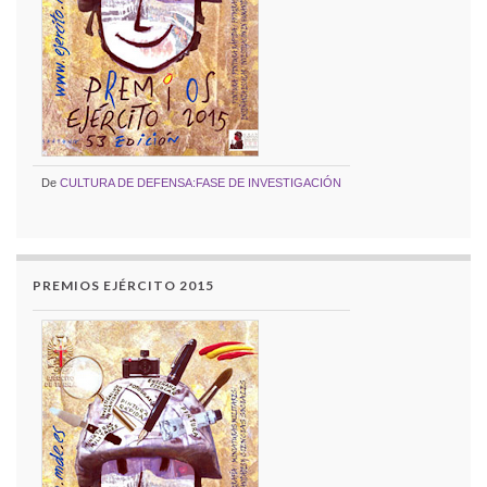
De
CULTURA DE DEFENSA:FASE DE INVESTIGACIÓN
PREMIOS EJÉRCITO 2015