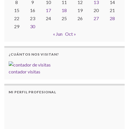
8
9
10
11
12
13
14
15
16
17
18
19
20
21
22
23
24
25
26
27
28
29
30
« Jun
Oct »
¿CUÁNTOS NOS VISITAN?
contador visitas
MI PERFIL PROFESIONAL