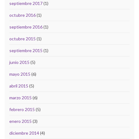
septiembre 2017
(1)
octubre 2016
(1)
septiembre 2016
(1)
octubre 2015
(1)
septiembre 2015
(1)
junio 2015
(5)
mayo 2015
(6)
abril 2015
(5)
marzo 2015
(6)
febrero 2015
(5)
enero 2015
(3)
diciembre 2014
(4)