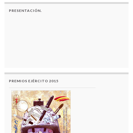
PRESENTACIÓN.
PREMIOS EJÉRCITO 2015