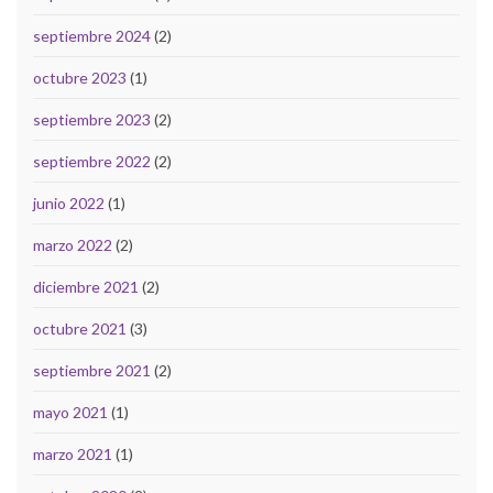
septiembre 2024
(2)
octubre 2023
(1)
septiembre 2023
(2)
septiembre 2022
(2)
junio 2022
(1)
marzo 2022
(2)
diciembre 2021
(2)
octubre 2021
(3)
septiembre 2021
(2)
mayo 2021
(1)
marzo 2021
(1)