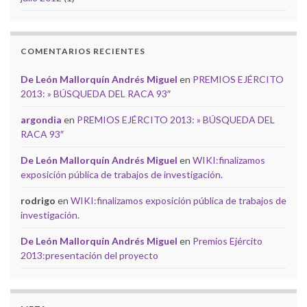
COMENTARIOS RECIENTES
De León Mallorquín Andrés Miguel
en
PREMIOS EJÉRCITO
2013: » BÚSQUEDA DEL RACA 93″
argondia
en
PREMIOS EJÉRCITO 2013: » BÚSQUEDA DEL
RACA 93″
De León Mallorquín Andrés Miguel
en
WIKI:finalizamos
exposición pública de trabajos de investigación.
rodrigo
en
WIKI:finalizamos exposición pública de trabajos de
investigación.
De León Mallorquín Andrés Miguel
en
Premios Ejército
2013:presentación del proyecto