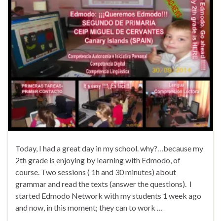
Today, I had a great day in my school. why?…because my
2th grade is enjoying by learning with Edmodo, of
course. Two sessions ( 1h and 30 minutes) about
grammar and read the texts (answer the questions). I
started Edmodo Network with my students 1 week ago
and now, in this moment; they can to work …