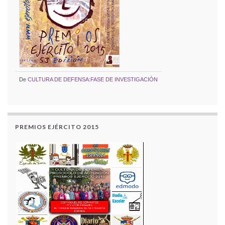
De
CULTURA DE DEFENSA:FASE DE INVESTIGACIÓN
PREMIOS EJÉRCITO 2015