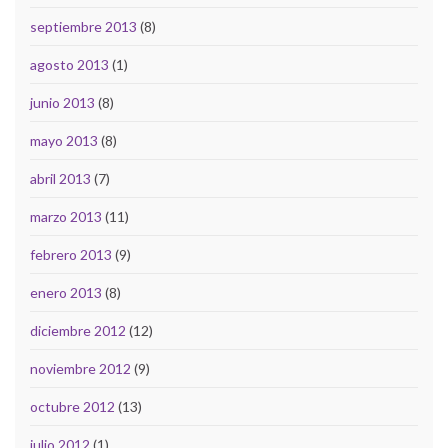
septiembre 2013
(8)
agosto 2013
(1)
junio 2013
(8)
mayo 2013
(8)
abril 2013
(7)
marzo 2013
(11)
febrero 2013
(9)
enero 2013
(8)
diciembre 2012
(12)
noviembre 2012
(9)
octubre 2012
(13)
julio 2012
(1)