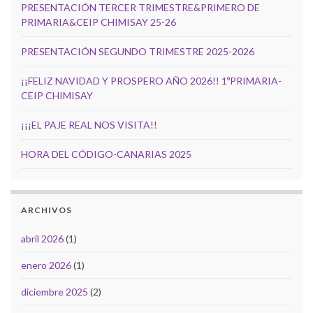
PRESENTACIÓN TERCER TRIMESTRE&PRIMERO DE
PRIMARIA&CEIP CHIMISAY 25-26
PRESENTACIÓN SEGUNDO TRIMESTRE 2025-2026
¡¡FELIZ NAVIDAD Y PROSPERO AÑO 2026!! 1ºPRIMARIA-
CEIP CHIMISAY
¡¡¡EL PAJE REAL NOS VISITA!!
HORA DEL CÓDIGO-CANARIAS 2025
ARCHIVOS
abril 2026
(1)
enero 2026
(1)
diciembre 2025
(2)