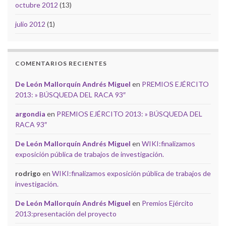
octubre 2012
(13)
julio 2012
(1)
COMENTARIOS RECIENTES
De León Mallorquín Andrés Miguel
en
PREMIOS EJÉRCITO
2013: » BÚSQUEDA DEL RACA 93″
argondia
en
PREMIOS EJÉRCITO 2013: » BÚSQUEDA DEL
RACA 93″
De León Mallorquín Andrés Miguel
en
WIKI:finalizamos
exposición pública de trabajos de investigación.
rodrigo
en
WIKI:finalizamos exposición pública de trabajos de
investigación.
De León Mallorquín Andrés Miguel
en
Premios Ejército
2013:presentación del proyecto