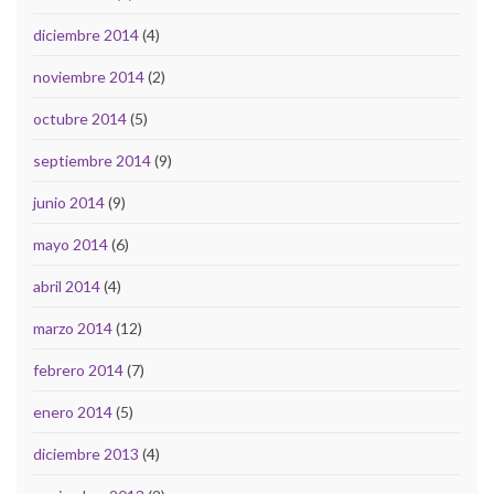
diciembre 2014
(4)
noviembre 2014
(2)
octubre 2014
(5)
septiembre 2014
(9)
junio 2014
(9)
mayo 2014
(6)
abril 2014
(4)
marzo 2014
(12)
febrero 2014
(7)
enero 2014
(5)
diciembre 2013
(4)