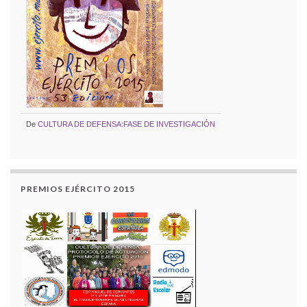
De
CULTURA DE DEFENSA:FASE DE INVESTIGACIÓN
PREMIOS EJÉRCITO 2015