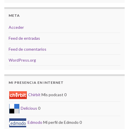
META
Acceder
Feed de entradas
Feed de comentarios
WordPress.org
MI PRESENCIA EN INTERNET
Chirbit
Mis podcast 0
Delicious
0
Edmodo
Mi perfil de Edmodo 0