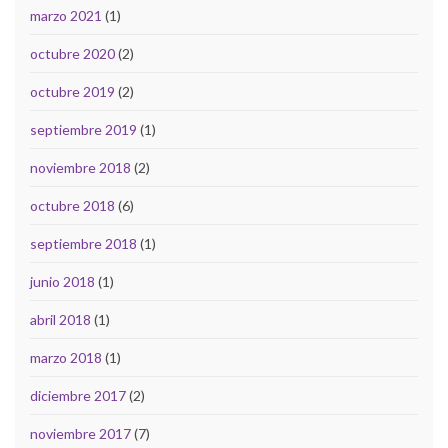
marzo 2021
(1)
octubre 2020
(2)
octubre 2019
(2)
septiembre 2019
(1)
noviembre 2018
(2)
octubre 2018
(6)
septiembre 2018
(1)
junio 2018
(1)
abril 2018
(1)
marzo 2018
(1)
diciembre 2017
(2)
noviembre 2017
(7)