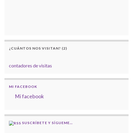
¿CUÁNTOS NOS VISITAN? (2)
contadores de visitas
MI FACEBOOK
Mi facebook
SUSCRÍBETE Y SÍGUEME…