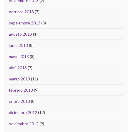
noviembre 2013
(2)
octubre 2013
(7)
septiembre 2013
(8)
agosto 2013
(1)
junio 2013
(8)
mayo 2013
(8)
abril 2013
(7)
marzo 2013
(11)
febrero 2013
(9)
enero 2013
(8)
diciembre 2012
(12)
noviembre 2012
(9)