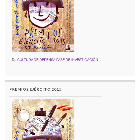
De
CULTURA DE DEFENSA:FASE DE INVESTIGACIÓN
PREMIOS EJÉRCITO 2015