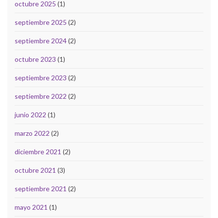
octubre 2025
(1)
septiembre 2025
(2)
septiembre 2024
(2)
octubre 2023
(1)
septiembre 2023
(2)
septiembre 2022
(2)
junio 2022
(1)
marzo 2022
(2)
diciembre 2021
(2)
octubre 2021
(3)
septiembre 2021
(2)
mayo 2021
(1)