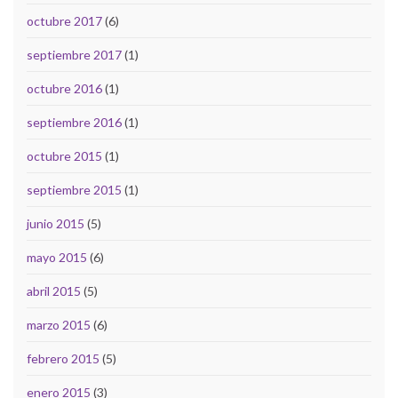
octubre 2017
(6)
septiembre 2017
(1)
octubre 2016
(1)
septiembre 2016
(1)
octubre 2015
(1)
septiembre 2015
(1)
junio 2015
(5)
mayo 2015
(6)
abril 2015
(5)
marzo 2015
(6)
febrero 2015
(5)
enero 2015
(3)