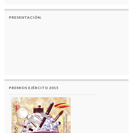
PRESENTACIÓN.
PREMIOS EJÉRCITO 2015