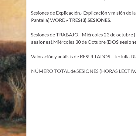
Sesiones de Explicación.- Explicación y misión de
Pantalla),WORD.-
TRES(3) SESIONES
.
Sesiones de TRABAJO.- Miércoles 23 de octubre (
sesiones
),Miércoles 30 de Octubre (
DOS sesion
Valoración y análisis de RESULTADOS.- Tertulia Di
NÚMERO TOTAL de SESIONES (HORAS LECTIVA