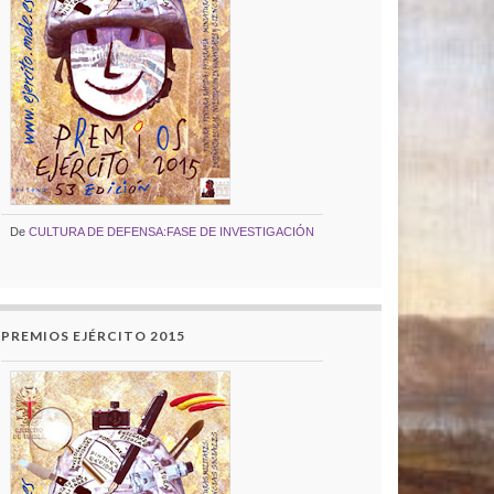
De
CULTURA DE DEFENSA:FASE DE INVESTIGACIÓN
PREMIOS EJÉRCITO 2015