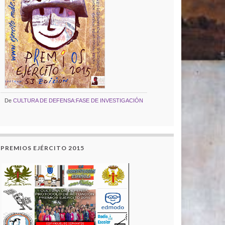
De
CULTURA DE DEFENSA:FASE DE INVESTIGACIÓN
PREMIOS EJÉRCITO 2015