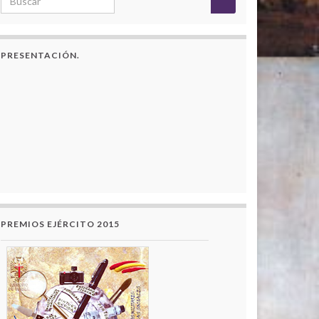
PRESENTACIÓN.
PREMIOS EJÉRCITO 2015