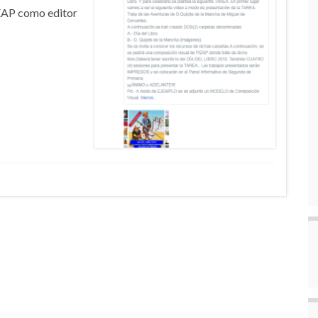
ZAP como editor