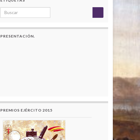
ETIQUETAS
Search for:
PRESENTACIÓN.
PREMIOS EJÉRCITO 2015