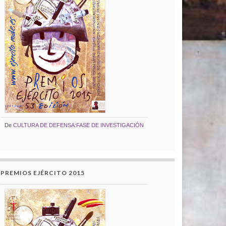
De
CULTURA DE DEFENSA:FASE DE INVESTIGACIÓN
PREMIOS EJÉRCITO 2015