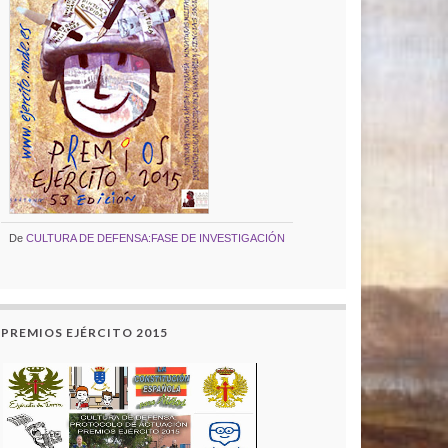
De
CULTURA DE DEFENSA:FASE DE INVESTIGACIÓN
PREMIOS EJÉRCITO 2015