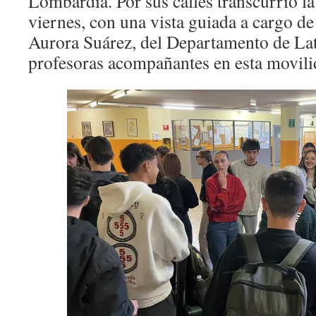
Lombardía. Por sus calles transcurrió la
viernes, con una vista guiada a cargo de
Aurora Suárez, del Departamento de Latí
profesoras acompañantes en esta movil