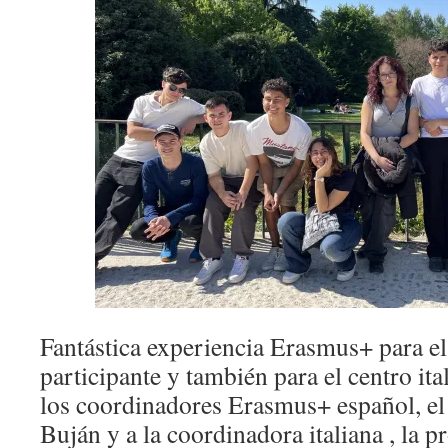
Fantástica experiencia Erasmus+ para e
participante y también para el centro it
los coordinadores Erasmus+ español, e
Buján y a la coordinadora italiana , la p