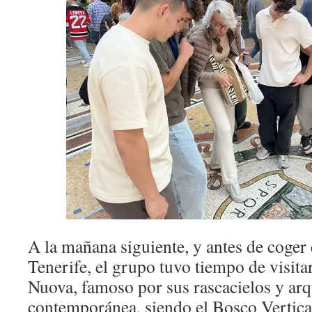
A la mañana siguiente, y antes de coger 
Tenerife, el grupo tuvo tiempo de visitar
Nuova, famoso por sus rascacielos y arq
contemporánea, siendo el Bosco Vertical