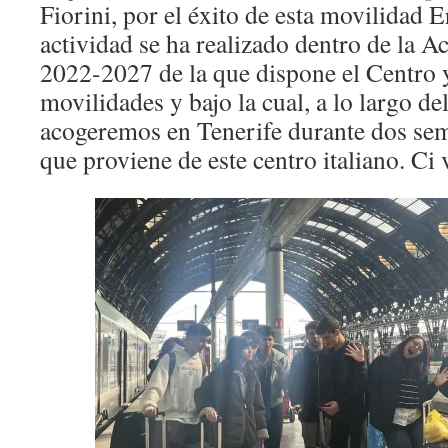
Fiorini, por el éxito de esta movilidad 
actividad se ha realizado dentro de la 
2022-2027 de la que dispone el Centro y
movilidades y bajo la cual, a lo largo d
acogeremos en Tenerife durante dos se
que proviene de este centro italiano. Ci