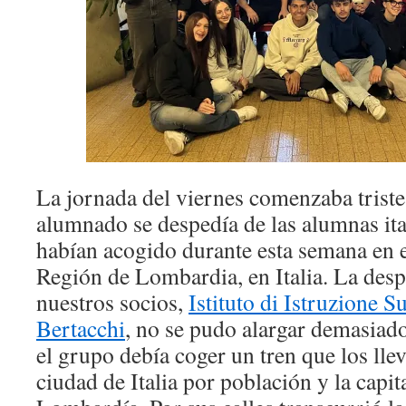
La jornada del viernes comenzaba triste
alumnado se despedía de las alumnas ita
habían acogido durante esta semana en 
Región de Lombardia, en Italia. La desp
nuestros socios,
Istituto di Istruzione 
Bertacchi
, no se pudo alargar demasiado
el grupo debía coger un tren que los lle
ciudad de Italia por población y la capit