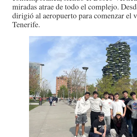
miradas atrae de todo el complejo. Desde
dirigió al aeropuerto para comenzar el v
Tenerife.