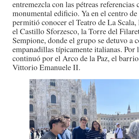
entremezcla con las pétreas referencias c
monumental edificio. Ya en el centro de l
permitió conocer el Teatro de La Scala, 
el Castillo Sforzesco, la Torre del Filare
Sempione, donde el grupo se detuvo a
empanadillas típicamente italianas. Por la
continuó por el Arco de la Paz, el barrio
Vittorio Emanuele II.