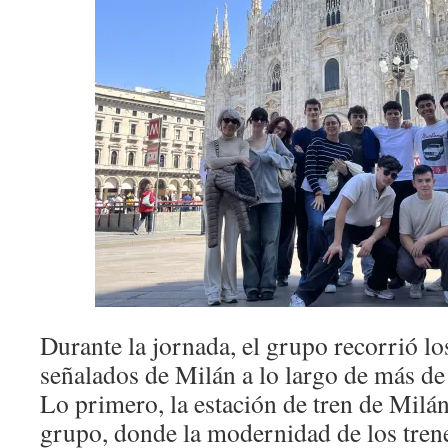
Durante la jornada, el grupo recorrió lo
señalados de Milán a lo largo de más de
Lo primero, la estación de tren de Milán
grupo, donde la modernidad de los trene