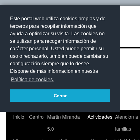
Este portal web utiliza cookies propias y de
terceros para recopilar información que
ayuda a optimizar su visita. Las cookies no
se utilizan para recoger información de
carácter personal. Usted puede permitir su
uso o rechazarlo, también puede cambiar su
configuración siempre que lo desee.
Dispone de más información en nuestra
Política de cookies.
Cerrar
Saltar
Inicio
Centro
Martín Miranda
Actividades
Atención a
al
5.0
familias
contenido