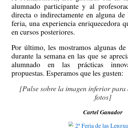
alumnado participante y al profesor
directa o indirectamente en alguna de 
feria, una experiencia enriquecedora q
en cursos posteriores.
Por último, les mostramos algunas de
durante la semana en las que se apreci
alumnado en las prácticas innov
propuestas. Esperamos que les gusten:
[Pulse sobre la imagen inferior para
fotos]
Cartel Ganador