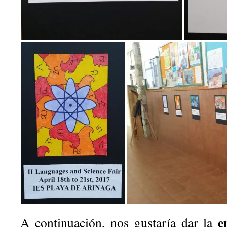
e
A continuación,
nos gustaría dar la