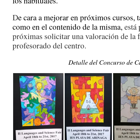
los habituales.
D
e cara a mejorar en próximos cursos, t
como en el contenido de la misma,
está 
próximas solicitar una valoración de la 
profesorado del centro.
Detalle del Concurso de C