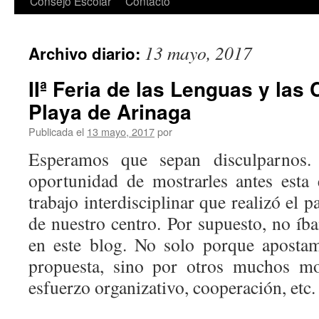
Consejo Escolar
Contacto
13 mayo, 2017
Archivo diario:
IIª Feria de las Lenguas y las 
Playa de Arinaga
Publicada el
13 mayo, 2017
por
Esperamos que sepan disculparnos.
oportunidad de mostrarles antes esta 
trabajo interdisciplinar que realizó el
de nuestro centro. Por supuesto, no íb
en este blog. No solo porque apostam
propuesta, sino por otros muchos mot
esfuerzo organizativo, cooperación, etc.