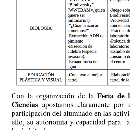
Feria de 
Con la organización de la
Ciencias
apostamos claramente por 
participación del alumnado en las activi
ello, su autonomía y capacidad para as