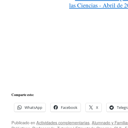
Comparte esto:
WhatsApp
Facebook
X
Teleg
Publicado en
Actividades complementarias
,
Alumnado y Familia