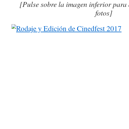
[Pulse sobre la imagen inferior para
fotos]