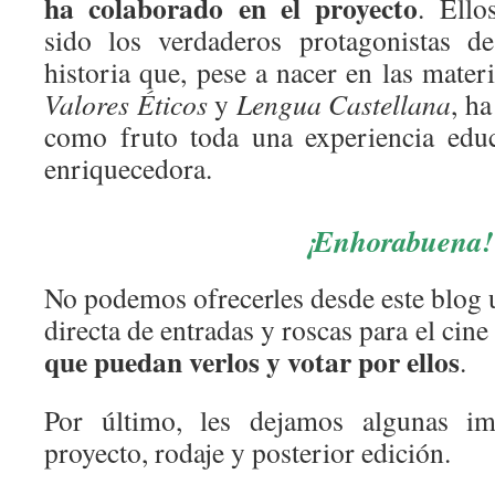
ha colaborado en el proyecto
. Ello
sido los verdaderos protagonistas de
historia que, pese a nacer en las mater
Valores Éticos
y
Lengua Castellana
, h
como fruto toda una experiencia educ
enriquecedora.
¡Enhorabuena!
No podemos ofrecerles desde este blog 
directa de entradas y roscas para el cine 
que puedan verlos y votar por ellos
.
Por último, les dejamos algunas im
proyecto, rodaje y posterior edición.