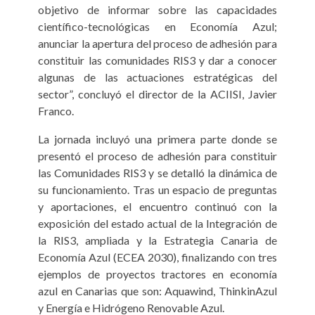
objetivo de informar sobre las capacidades
científico-tecnológicas en Economía Azul;
anunciar la apertura del proceso de adhesión para
constituir las comunidades RIS3 y dar a conocer
algunas de las actuaciones estratégicas del
sector”, concluyó el director de la ACIISI, Javier
Franco.
La jornada incluyó una primera parte donde se
presentó el proceso de adhesión para constituir
las Comunidades RIS3 y se detalló la dinámica de
su funcionamiento. Tras un espacio de preguntas
y aportaciones, el encuentro continuó con la
exposición del estado actual de la Integración de
la RIS3, ampliada y la Estrategia Canaria de
Economía Azul (ECEA 2030), finalizando con tres
ejemplos de proyectos tractores en economía
azul en Canarias que son: Aquawind, ThinkinAzul
y Energía e Hidrógeno Renovable Azul.