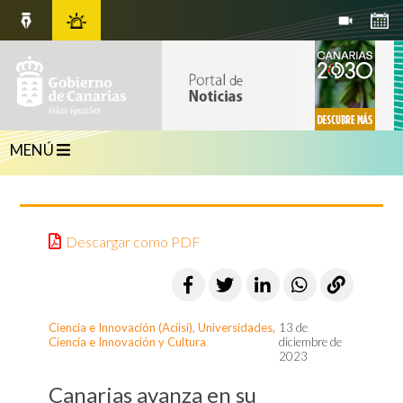
MENÚ
Descargar como PDF
Ciencia e Innovación (Aciisi)
,
Universidades,
13 de
Ciencia e Innovación y Cultura
diciembre de
2023
Canarias avanza en su