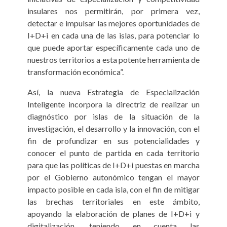
insulares nos permitirán, por primera vez,
detectar e impulsar las mejores oportunidades de
I+D+i en cada una de las islas, para potenciar lo
que puede aportar específicamente cada uno de
nuestros territorios a esta potente herramienta de
transformación económica”.
Así, la nueva Estrategia de Especialización
Inteligente incorpora la directriz de realizar un
diagnóstico por islas de la situación de la
investigación, el desarrollo y la innovación, con el
fin de profundizar en sus potencialidades y
conocer el punto de partida en cada territorio
para que las políticas de I+D+i puestas en marcha
por el Gobierno autonómico tengan el mayor
impacto posible en cada isla, con el fin de mitigar
las brechas territoriales en este ámbito,
apoyando la elaboración de planes de I+D+i y
digitalización, teniendo en cuenta las