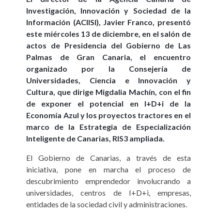
Investigación, Innovación y Sociedad de la
Información (ACIISI), Javier Franco, presentó
este miércoles 13 de diciembre, en el salón de
actos de Presidencia del Gobierno de Las
Palmas de Gran Canaria, el encuentro
organizado por la Consejería de
Universidades, Ciencia e Innovación y
Cultura, que dirige Migdalia Machín, con el fin
de exponer el potencial en I+D+i de la
Economía Azul y los proyectos tractores en el
marco de la Estrategia de Especialización
Inteligente de Canarias, RIS3 ampliada.
El Gobierno de Canarias, a través de esta
iniciativa, pone en marcha el proceso de
descubrimiento emprendedor involucrando a
universidades, centros de I+D+i, empresas,
entidades de la sociedad civil y administraciones.