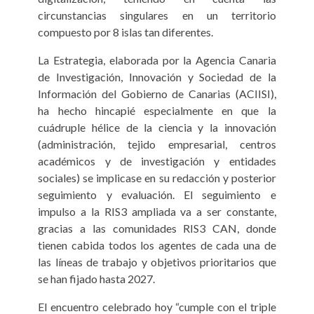
circunstancias singulares en un territorio
compuesto por 8 islas tan diferentes.
La Estrategia, elaborada por la Agencia Canaria
de Investigación, Innovación y Sociedad de la
Información del Gobierno de Canarias (ACIISI),
ha hecho hincapié especialmente en que la
cuádruple hélice de la ciencia y la innovación
(administración, tejido empresarial, centros
académicos y de investigación y entidades
sociales) se implicase en su redacción y posterior
seguimiento y evaluación. El seguimiento e
impulso a la RIS3 ampliada va a ser constante,
gracias a las comunidades RIS3 CAN, donde
tienen cabida todos los agentes de cada una de
las líneas de trabajo y objetivos prioritarios que
se han fijado hasta 2027.
El encuentro celebrado hoy “cumple con el triple