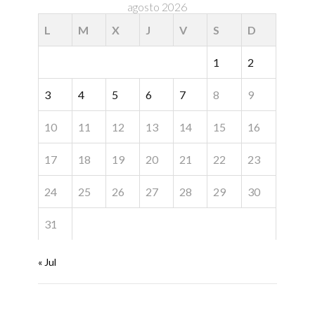
agosto 2026
L
M
X
J
V
S
D
1
2
3
4
5
6
7
8
9
10
11
12
13
14
15
16
17
18
19
20
21
22
23
24
25
26
27
28
29
30
31
« Jul