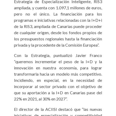
Estrategia de Especialización Inteligente, RIS3
ampliada, y cuenta con 1.097,1 millones de euros,
pero no el único. La financiación para los
programas e iniciativas relacionadas con la I+D+i
de la RIS3, ampliada de Canarias puede proceder
de cualquier origen, desde los fondos propios de
los presupuestos regionales hasta la financiación
privada y la procedente de la Comisión Europea”.
Con la Estrategia, puntualizó Javier Franco
“queremos incrementar el peso de la I+D y la
innovación en nuestra economía, para lograr
transformarla hacia un modelo más competitivo.
Incidiendo, en especial, en la necesidad de
incorporar al sector privado con el objetivo de
que su aportación a la I+D en Canarias pase del
22% en 2021, al 30% en 2027”.
El director de la ACIISI destacó que “las nuevas
iniciativas de especialización y competitividad