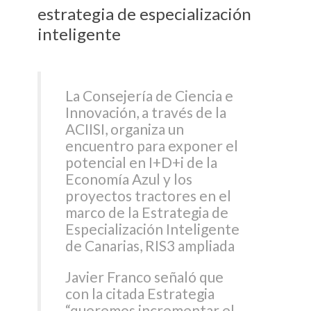
estrategia de especialización
inteligente
La Consejería de Ciencia e
Innovación, a través de la
ACIISI, organiza un
encuentro para exponer el
potencial en I+D+i de la
Economía Azul y los
proyectos tractores en el
marco de la Estrategia de
Especialización Inteligente
de Canarias, RIS3 ampliada
Javier Franco señaló que
con la citada Estrategia
“queremos incrementar el