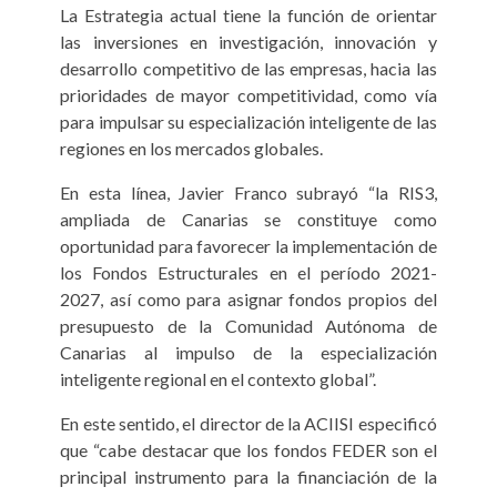
La Estrategia actual tiene la función de orientar
las inversiones en investigación, innovación y
desarrollo competitivo de las empresas, hacia las
prioridades de mayor competitividad, como vía
para impulsar su especialización inteligente de las
regiones en los mercados globales.
En esta línea, Javier Franco subrayó “la RIS3,
ampliada de Canarias se constituye como
oportunidad para favorecer la implementación de
los Fondos Estructurales en el período 2021-
2027, así como para asignar fondos propios del
presupuesto de la Comunidad Autónoma de
Canarias al impulso de la especialización
inteligente regional en el contexto global”.
En este sentido, el director de la ACIISI especificó
que “cabe destacar que los fondos FEDER son el
principal instrumento para la financiación de la