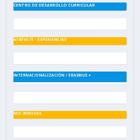
CENTRO DE DESARROLLO CURRICULAR
ATRÉVETE - EXPERIENCIAS
INTERNACIONALIZACIÓN / ERASMUS +
RED INNOVAS