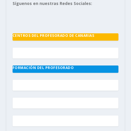
Síguenos en nuestras Redes Sociales:
CENTROS DEL PROFESORADO DE CANARIAS
FORMACIÓN DEL PROFESORADO