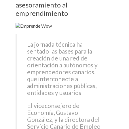
asesoramiento al
emprendimiento
La jornada técnica ha
sentado las bases para la
creación de una red de
orientación a autónomos y
emprendedores canarios,
que interconecte a
administraciones públicas,
entidades y usuarios
El viceconsejero de
Economía, Gustavo
González, y la directora del
Servicio Canario de Empleo