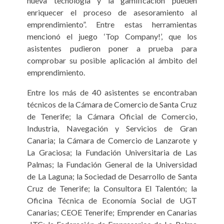
nueva tecnología y la gamificación pueden
enriquecer el proceso de asesoramiento al
emprendimiento”. Entre estas herramientas
mencionó el juego ‘Top Company!’, que los
asistentes pudieron poner a prueba para
comprobar su posible aplicación al ámbito del
emprendimiento.
Entre los más de 40 asistentes se encontraban
técnicos de la Cámara de Comercio de Santa Cruz
de Tenerife; la Cámara Oficial de Comercio,
Industria, Navegación y Servicios de Gran
Canaria; la Cámara de Comercio de Lanzarote y
La Graciosa; la Fundación Universitaria de Las
Palmas; la Fundación General de la Universidad
de La Laguna; la Sociedad de Desarrollo de Santa
Cruz de Tenerife; la Consultora El Talentón; la
Oficina Técnica de Economía Social de UGT
Canarias; CEOE Tenerife; Emprender en Canarias