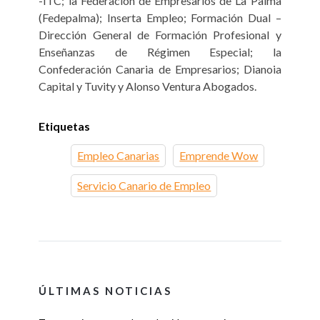
-ITC; la Federación de Empresarios de La Palma
(Fedepalma); Inserta Empleo; Formación Dual –
Dirección General de Formación Profesional y
Enseñanzas de Régimen Especial; la
Confederación Canaria de Empresarios; Dianoia
Capital y Tuvity y Alonso Ventura Abogados.
Etiquetas
Empleo Canarias
Emprende Wow
Servicio Canario de Empleo
ÚLTIMAS NOTICIAS