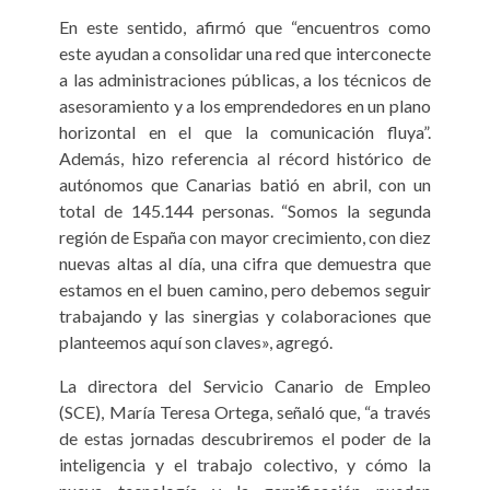
En este sentido, afirmó que “encuentros como
este ayudan a consolidar una red que interconecte
a las administraciones públicas, a los técnicos de
asesoramiento y a los emprendedores en un plano
horizontal en el que la comunicación fluya”.
Además, hizo referencia al récord histórico de
autónomos que Canarias batió en abril, con un
total de 145.144 personas. “Somos la segunda
región de España con mayor crecimiento, con diez
nuevas altas al día, una cifra que demuestra que
estamos en el buen camino, pero debemos seguir
trabajando y las sinergias y colaboraciones que
planteemos aquí son claves», agregó.
La directora del Servicio Canario de Empleo
(SCE), María Teresa Ortega, señaló que, “a través
de estas jornadas descubriremos el poder de la
inteligencia y el trabajo colectivo, y cómo la