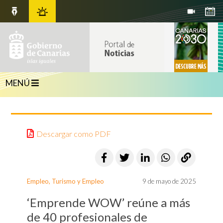
MENÚ
Descargar como PDF
Empleo
,
Turismo y Empleo
9 de mayo de 2025
‘Emprende WOW’ reúne a más
de 40 profesionales de