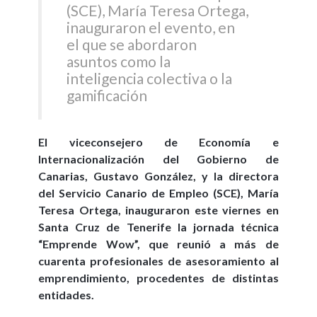
(SCE), María Teresa Ortega,
inauguraron el evento, en
el que se abordaron
asuntos como la
inteligencia colectiva o la
gamificación
El viceconsejero de Economía e
Internacionalización del Gobierno de
Canarias, Gustavo González, y la directora
del Servicio Canario de Empleo (SCE), María
Teresa Ortega, inauguraron este viernes en
Santa Cruz de Tenerife la jornada técnica
“Emprende Wow”, que reunió a más de
cuarenta profesionales de asesoramiento al
emprendimiento, procedentes de distintas
entidades.