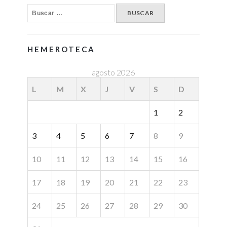
HEMEROTECA
agosto 2026
L
M
X
J
V
S
D
1
2
3
4
5
6
7
8
9
10
11
12
13
14
15
16
17
18
19
20
21
22
23
24
25
26
27
28
29
30