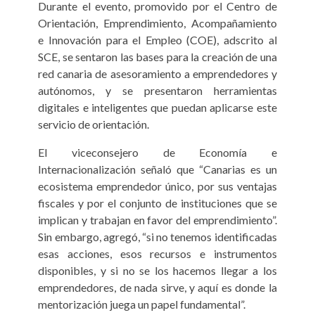
Durante el evento, promovido por el Centro de
Orientación, Emprendimiento, Acompañamiento
e Innovación para el Empleo (COE), adscrito al
SCE, se sentaron las bases para la creación de una
red canaria de asesoramiento a emprendedores y
autónomos, y se presentaron herramientas
digitales e inteligentes que puedan aplicarse este
servicio de orientación.
El viceconsejero de Economía e
Internacionalización señaló que “Canarias es un
ecosistema emprendedor único, por sus ventajas
fiscales y por el conjunto de instituciones que se
implican y trabajan en favor del emprendimiento”.
Sin embargo, agregó, “si no tenemos identificadas
esas acciones, esos recursos e instrumentos
disponibles, y si no se los hacemos llegar a los
emprendedores, de nada sirve, y aquí es donde la
mentorización juega un papel fundamental”.