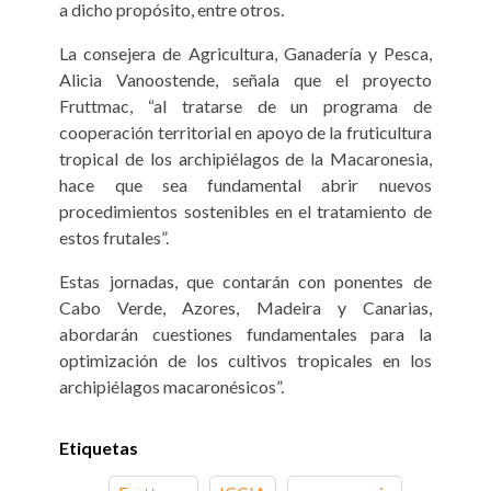
a dicho propósito, entre otros.
La consejera de Agricultura, Ganadería y Pesca,
Alicia Vanoostende, señala que el proyecto
Fruttmac, “al tratarse de un programa de
cooperación territorial en apoyo de la fruticultura
tropical de los archipiélagos de la Macaronesia,
hace que sea fundamental abrir nuevos
procedimientos sostenibles en el tratamiento de
estos frutales”.
Estas jornadas, que contarán con ponentes de
Cabo Verde, Azores, Madeira y Canarias,
abordarán cuestiones fundamentales para la
optimización de los cultivos tropicales en los
archipiélagos macaronésicos”.
Etiquetas