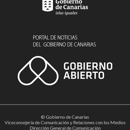
© Gobierno de Canarias
Viceconsejería de Comunicación y Relaciones con los Medios
Dirección General de Comunicación