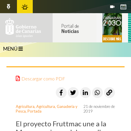
MENÚ
Descargar como PDF
Agricultura
,
Agricultura, Ganadería y
21 de noviembre de
Pesca
,
Portada
2019
El proyecto Fruttmac une a la