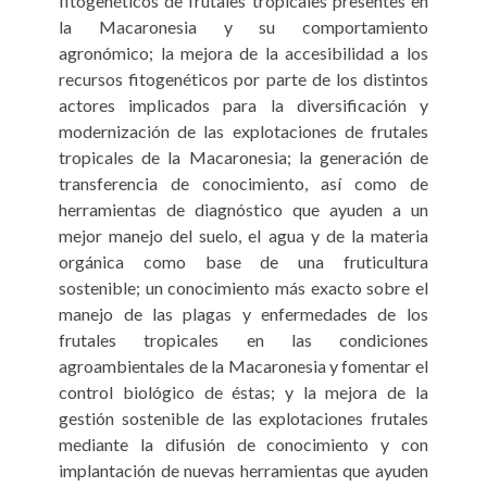
fitogenéticos de frutales tropicales presentes en
la Macaronesia y su comportamiento
agronómico; la mejora de la accesibilidad a los
recursos fitogenéticos por parte de los distintos
actores implicados para la diversificación y
modernización de las explotaciones de frutales
tropicales de la Macaronesia; la generación de
transferencia de conocimiento, así como de
herramientas de diagnóstico que ayuden a un
mejor manejo del suelo, el agua y de la materia
orgánica como base de una fruticultura
sostenible; un conocimiento más exacto sobre el
manejo de las plagas y enfermedades de los
frutales tropicales en las condiciones
agroambientales de la Macaronesia y fomentar el
control biológico de éstas; y la mejora de la
gestión sostenible de las explotaciones frutales
mediante la difusión de conocimiento y con
implantación de nuevas herramientas que ayuden