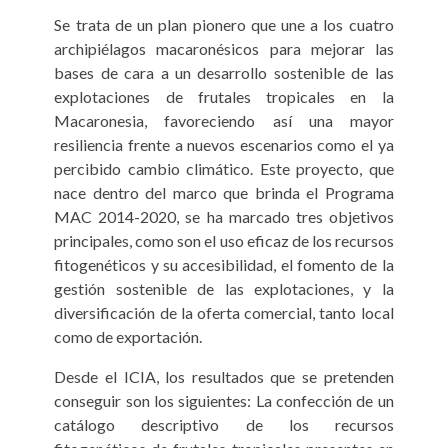
Se trata de un plan pionero que une a los cuatro
archipiélagos macaronésicos para mejorar las
bases de cara a un desarrollo sostenible de las
explotaciones de frutales tropicales en la
Macaronesia, favoreciendo así una mayor
resiliencia frente a nuevos escenarios como el ya
percibido cambio climático. Este proyecto, que
nace dentro del marco que brinda el Programa
MAC 2014-2020, se ha marcado tres objetivos
principales, como son el uso eficaz de los recursos
fitogenéticos y su accesibilidad, el fomento de la
gestión sostenible de las explotaciones, y la
diversificación de la oferta comercial, tanto local
como de exportación.
Desde el ICIA, los resultados que se pretenden
conseguir son los siguientes: La confección de un
catálogo descriptivo de los recursos