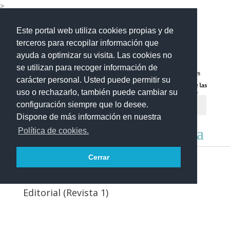
>
Este portal web utiliza cookies propias y de
terceros para recopilar información que
ayuda a optimizar su visita. Las cookies no
se utilizan para recoger información de
carácter personal. Usted puede permitir su
uso o rechazarlo, también puede cambiar su
configuración siempre que lo desee.
Dispone de más información en nuestra
Política de cookies.
Cerrar
Editorial (Revista 1)